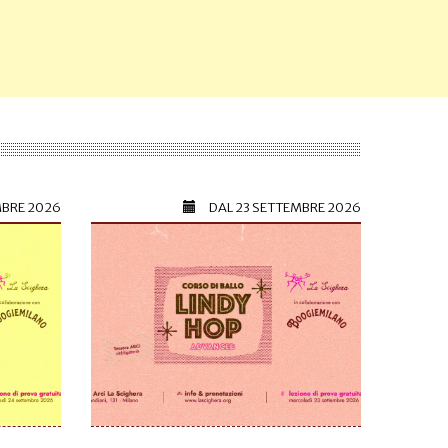
MBRE 2026
DAL
23 SETTEMBRE 2026