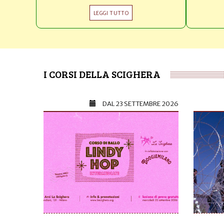
LEGGI TUTTO
I CORSI DELLA SCIGHERA
DAL
23 SETTEMBRE 2026