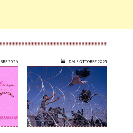
MBRE 2026
DAL
3 OTTOBRE 2025