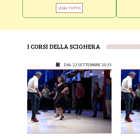
LEGGI TUTTO
I CORSI DELLA SCIGHERA
DAL
22 SETTEMBRE 2025