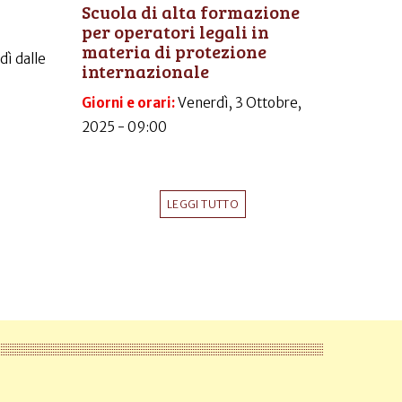
Scuola di alta formazione
per operatori legali in
materia di protezione
dì dalle
internazionale
Giorni e orari:
Venerdì, 3 Ottobre,
2025 - 09:00
LEGGI TUTTO