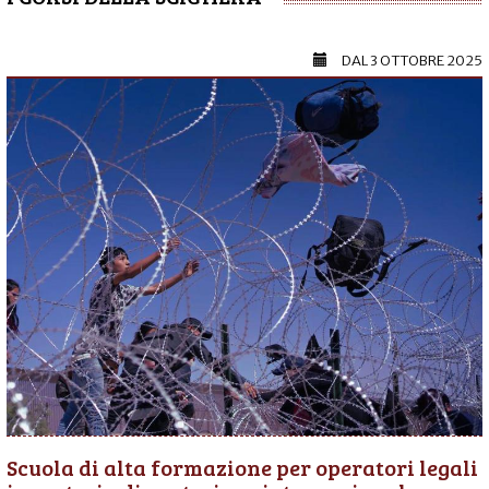
DAL
3 OTTOBRE 2025
Scuola di alta formazione per operatori legali