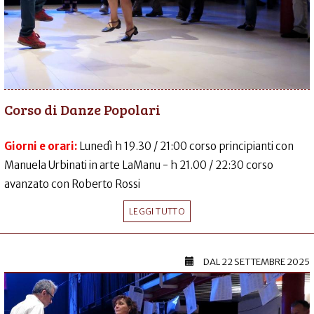
Corso di Danze Popolari
Giorni e orari:
Lunedì h 19.30 / 21:00 corso principianti con
Manuela Urbinati in arte LaManu - h 21.00 / 22:30 corso
avanzato con Roberto Rossi
LEGGI TUTTO
DAL
22 SETTEMBRE 2025