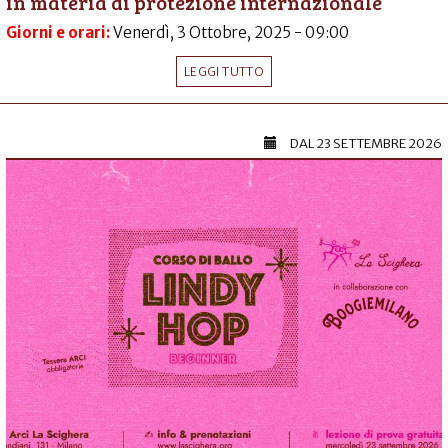
in materia di protezione internazionale
Giorni e orari:
Venerdì, 3 Ottobre, 2025 - 09:00
LEGGI TUTTO
DAL
23 SETTEMBRE 2026