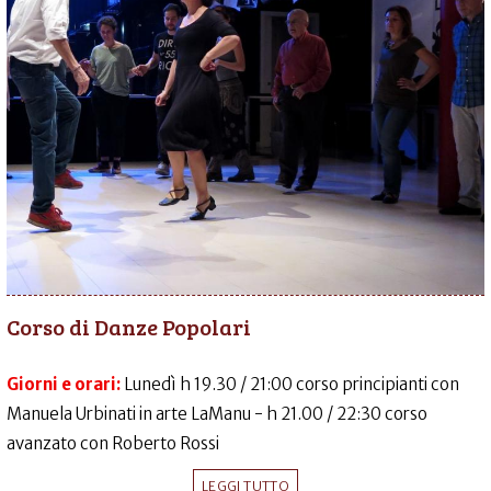
Corso di Danze Popolari
Giorni e orari:
Lunedì h 19.30 / 21:00 corso principianti con
Manuela Urbinati in arte LaManu - h 21.00 / 22:30 corso
avanzato con Roberto Rossi
LEGGI TUTTO