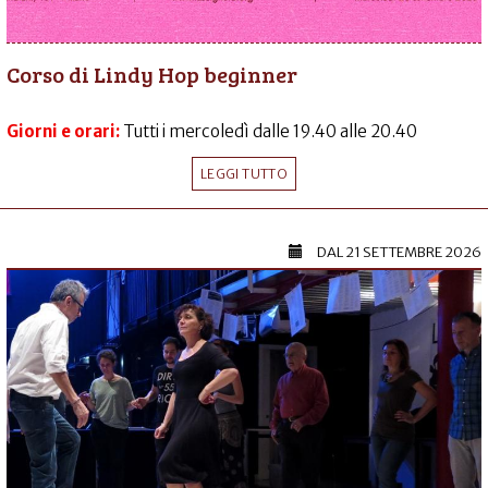
Corso di Lindy Hop beginner
Giorni e orari:
Tutti i mercoledì dalle 19.40 alle 20.40
LEGGI TUTTO
DAL
21 SETTEMBRE 2026