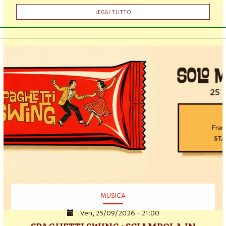
LEGGI TUTTO
MUSICA
Ven, 25/09/2026 - 21:00