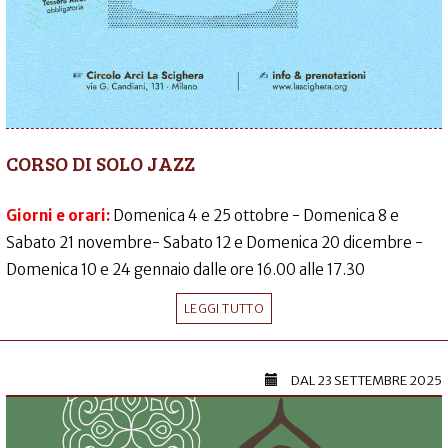
CORSO DI SOLO JAZZ
Giorni e orari:
Domenica 4 e 25 ottobre - Domenica 8 e
Sabato 21 novembre- Sabato 12 e Domenica 20 dicembre -
Domenica 10 e 24 gennaio dalle ore 16.00 alle 17.30
LEGGI TUTTO
DAL
23 SETTEMBRE 2025