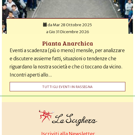
da
Mar 28 Ottobre 2025
a
Gio 31 Dicembre 2026
Pianta Anarchica
Eventi a scadenza (più o meno) mensile, per analizzare
e discutere assieme fatti, situazioni o tendenze che
riguardano la nostra società e che ci toccano da vicino.
Incontri aperti allo...
TUTTI GLI EVENTI IN RASSEGNA
Iscriviti alla Newsletter