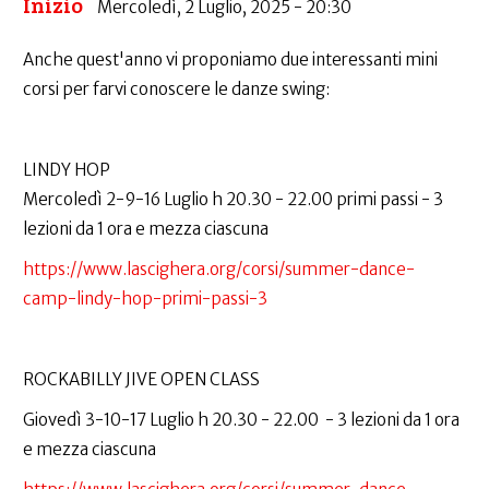
Inizio
Mercoledì, 2 Luglio, 2025 - 20:30
Anche quest'anno vi proponiamo due interessanti mini
corsi per farvi conoscere le danze swing:
LINDY HOP
Mercoledì 2-9-16 Luglio h 20.30 - 22.00 primi passi - 3
lezioni da 1 ora e mezza ciascuna
https://www.lascighera.org/corsi/summer-dance-
camp-lindy-hop-primi-passi-3
ROCKABILLY JIVE OPEN CLASS
Giovedì 3-10-17 Luglio h 20.30 - 22.00 - 3 lezioni da 1 ora
e mezza ciascuna