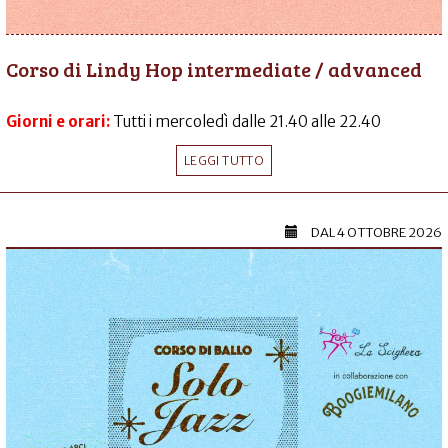
Corso di Lindy Hop intermediate / advanced
Giorni e orari:
Tutti i mercoledì dalle 21.40 alle 22.40
LEGGI TUTTO
DAL
4 OTTOBRE 2026