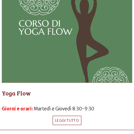
Yoga Flow
Giorni e orari:
Martedì e Giovedì 8:30-9:30
LEGGI TUTTO