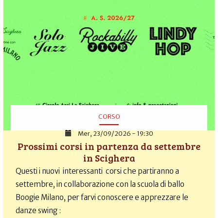
CORSO
Mer, 23/09/2026 - 19:30
Prossimi corsi in partenza da settembre
in Scighera
Questi i nuovi interessanti corsi che partiranno a
settembre, in collaborazione con la scuola di ballo
Boogie Milano, per farvi conoscere e apprezzare le
danze swing :