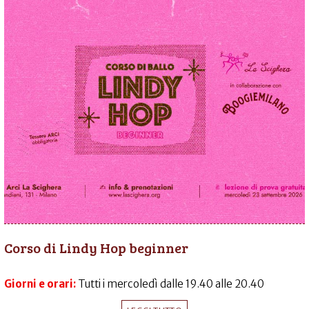
Corso di Lindy Hop beginner
Giorni e orari:
Tutti i mercoledì dalle 19.40 alle 20.40