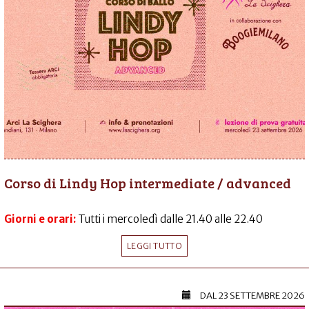
Corso di Lindy Hop intermediate / advanced
Giorni e orari:
Tutti i mercoledì dalle 21.40 alle 22.40
LEGGI TUTTO
DAL
23 SETTEMBRE 2026