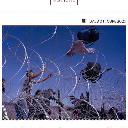
LEGGI TUTTO
DAL
3 OTTOBRE 2025