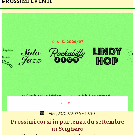
PROSSIMI EVENTI
CORSO
Mer, 23/09/2026 - 19:30
Prossimi corsi in partenza da settembre
in Scighera