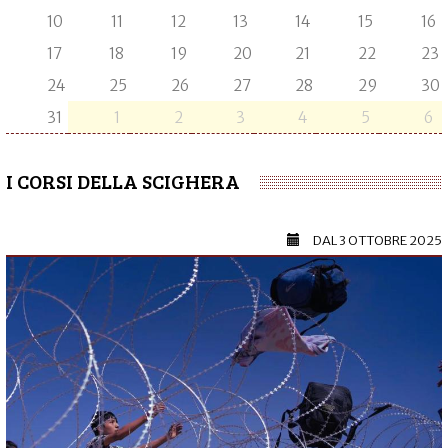
10
11
12
13
14
15
16
17
18
19
20
21
22
23
24
25
26
27
28
29
30
31
1
2
3
4
5
6
I CORSI DELLA SCIGHERA
DAL
3 OTTOBRE 2025