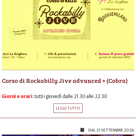
Corso di Rockabilly Jive advanced + (Cobra)
Giorni e orari:
tutti i giovedì dalle 21.30 alle 22.30
LEGGI TUTTO
DAL
21 SETTEMBRE 2026