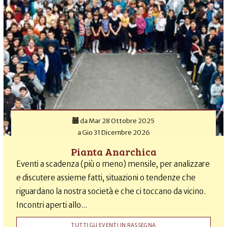
da
Mar 28 Ottobre 2025
a
Gio 31 Dicembre 2026
Pianta Anarchica
Eventi a scadenza (più o meno) mensile, per analizzare
e discutere assieme fatti, situazioni o tendenze che
riguardano la nostra società e che ci toccano da vicino.
Incontri aperti allo...
TUTTI GLI EVENTI IN RASSEGNA