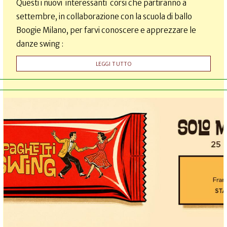
Questi i nuovi interessanti corsi che partiranno a
settembre, in collaborazione con la scuola di ballo
Boogie Milano, per farvi conoscere e apprezzare le
danze swing :
LEGGI TUTTO