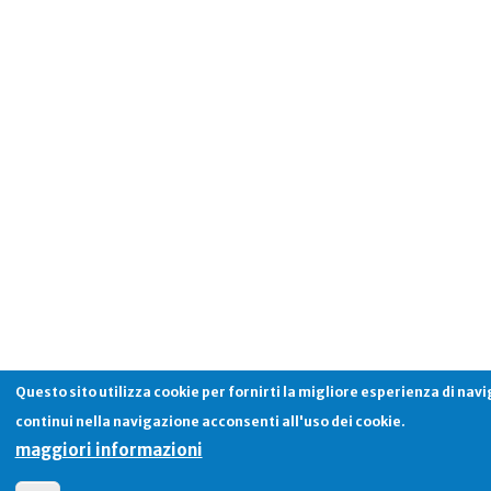
Questo sito utilizza cookie per fornirti la migliore esperienza di nav
continui nella navigazione acconsenti all'uso dei cookie.
maggiori informazioni