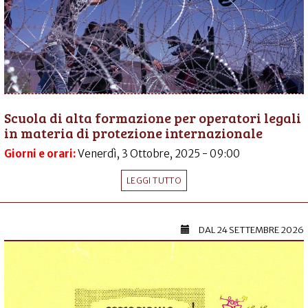
Scuola di alta formazione per operatori legali
in materia di protezione internazionale
Giorni e orari:
Venerdì, 3 Ottobre, 2025 - 09:00
LEGGI TUTTO
DAL
24 SETTEMBRE 2026