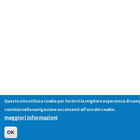
Questo sito utilizza cookie per fornirti la migliore esperienza di nav
continui nella navigazione acconsenti all'uso dei cookie.
maggiori informazioni
OK