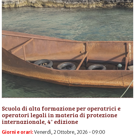
Scuola di alta formazione per operatrici e
operatori legali in materia di protezione
internazionale, 4° edizione
Giorni e orari:
Venerdì, 2 Ottobre, 2026 - 09:00