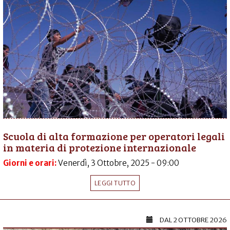
Scuola di alta formazione per operatori legali
in materia di protezione internazionale
Giorni e orari:
Venerdì, 3 Ottobre, 2025 - 09:00
LEGGI TUTTO
DAL
2 OTTOBRE 2026