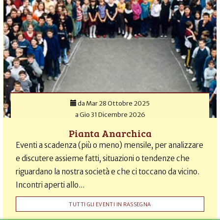
da
Mar 28 Ottobre 2025
a
Gio 31 Dicembre 2026
Pianta Anarchica
Eventi a scadenza (più o meno) mensile, per analizzare
e discutere assieme fatti, situazioni o tendenze che
riguardano la nostra società e che ci toccano da vicino.
Incontri aperti allo...
TUTTI GLI EVENTI IN RASSEGNA