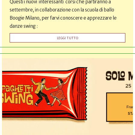
Questi i nuovi interessanti corsi che partiranno a
settembre, in collaborazione con la scuola di ballo
Boogie Milano, per farvi conoscere e apprezzare le
danze swing :
LEGGI TUTTO