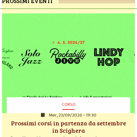
PROSSIMI EVENTI
CORSO
Mer, 23/09/2026 - 19:30
Prossimi corsi in partenza da settembre
in Scighera