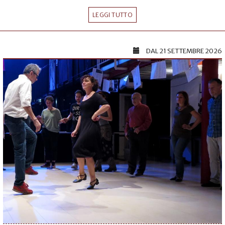
LEGGI TUTTO
DAL
21 SETTEMBRE 2026