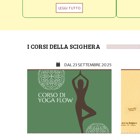
LEGGI TUTTO
I CORSI DELLA SCIGHERA
DAL
23 SETTEMBRE 2025