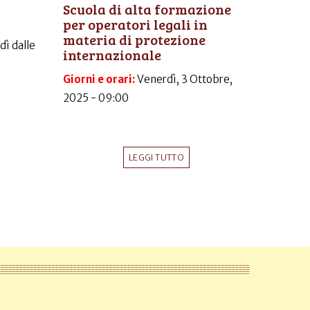
Scuola di alta formazione
per operatori legali in
materia di protezione
dì dalle
internazionale
Giorni e orari:
Venerdì, 3 Ottobre,
2025 - 09:00
LEGGI TUTTO