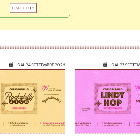
LEGGI TUTTO
DAL
24 SETTEMBRE 2026
DAL
23 SETTE