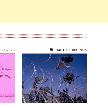
MBRE 2026
DAL
3 OTTOBRE 2025