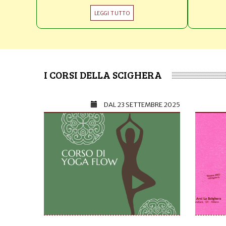
LEGGI TUTTO
I CORSI DELLA SCIGHERA
DAL
23 SETTEMBRE 2025