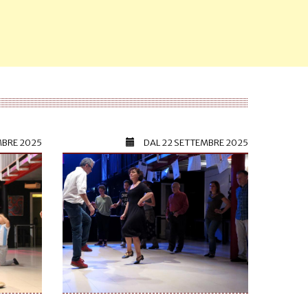
MBRE 2025
DAL
22 SETTEMBRE 2025