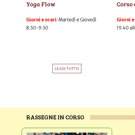
Yoga Flow
Corso 
Giorni e orari:
Martedì e Giovedì
Giorni e
8:30-9:30
19.40 al
LEGGI TUTTO
RASSEGNE IN CORSO