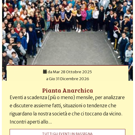
da
Mar 28 Ottobre 2025
a
Gio 31 Dicembre 2026
Pianta Anarchica
Eventi a scadenza (più o meno) mensile, per analizzare
e discutere assieme fatti, situazioni o tendenze che
riguardano la nostra società e che ci toccano da vicino.
Incontri aperti allo...
TUTTI GLI EVENTI IN RASSEGNA