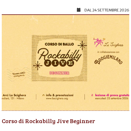
DAL
24 SETTEMBRE 2026
Corso di Rockabilly Jive Beginner