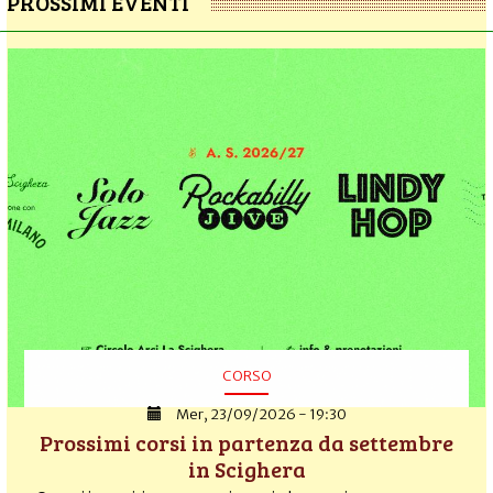
PROSSIMI EVENTI
CORSO
Mer, 23/09/2026 - 19:30
Prossimi corsi in partenza da settembre
in Scighera