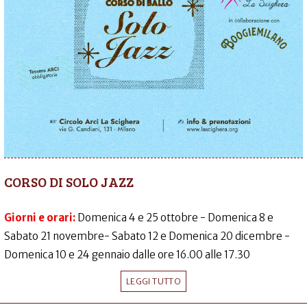
CORSO DI SOLO JAZZ
Giorni e orari:
Domenica 4 e 25 ottobre - Domenica 8 e
Sabato 21 novembre- Sabato 12 e Domenica 20 dicembre -
Domenica 10 e 24 gennaio dalle ore 16.00 alle 17.30
LEGGI TUTTO