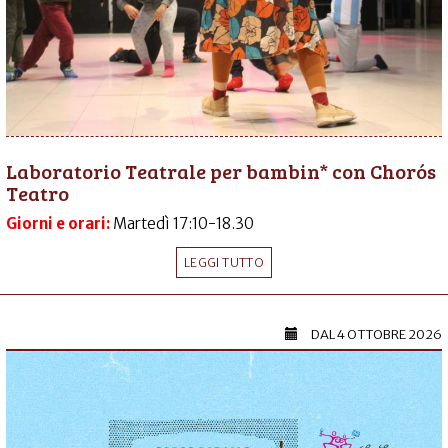
Laboratorio Teatrale per bambin* con Chorós
Teatro
Giorni e orari:
Martedì 17:10-18.30
LEGGI TUTTO
DAL
4 OTTOBRE 2026