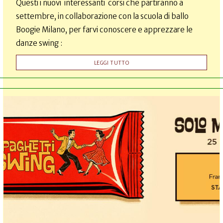
Questi i nuovi interessanti corsi che partiranno a
settembre, in collaborazione con la scuola di ballo
Boogie Milano, per farvi conoscere e apprezzare le
danze swing :
LEGGI TUTTO