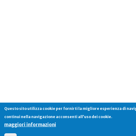
Questo sito utilizza cookie per fornirti la migliore esperienza di nav
continui nella navigazione acconsenti all'uso dei cookie.
maggiori informazioni