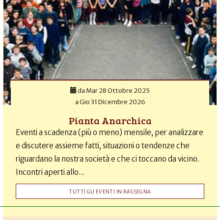
da
Mar 28 Ottobre 2025
a
Gio 31 Dicembre 2026
Pianta Anarchica
Eventi a scadenza (più o meno) mensile, per analizzare
e discutere assieme fatti, situazioni o tendenze che
riguardano la nostra società e che ci toccano da vicino.
Incontri aperti allo...
TUTTI GLI EVENTI IN RASSEGNA