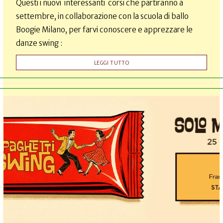
Questi i nuovi interessanti corsi che partiranno a
settembre, in collaborazione con la scuola di ballo
Boogie Milano, per farvi conoscere e apprezzare le
danze swing :
LEGGI TUTTO