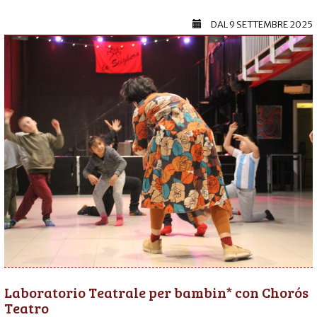
DAL
9 SETTEMBRE 2025
Laboratorio Teatrale per bambin* con Chorós
Teatro