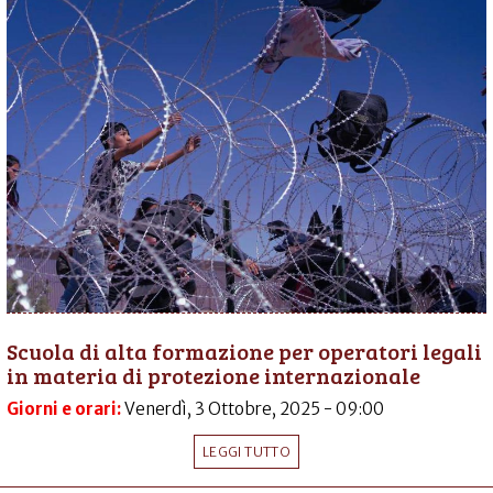
Scuola di alta formazione per operatori legali
in materia di protezione internazionale
Giorni e orari:
Venerdì, 3 Ottobre, 2025 - 09:00
LEGGI TUTTO