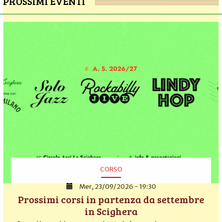
PROSSIMI EVENTI
CORSO
Mer, 23/09/2026 - 19:30
Prossimi corsi in partenza da settembre
in Scighera