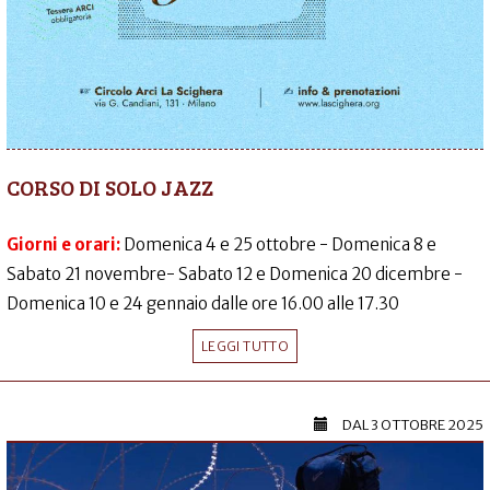
CORSO DI SOLO JAZZ
Giorni e orari:
Domenica 4 e 25 ottobre - Domenica 8 e
Sabato 21 novembre- Sabato 12 e Domenica 20 dicembre -
Domenica 10 e 24 gennaio dalle ore 16.00 alle 17.30
LEGGI TUTTO
DAL
3 OTTOBRE 2025