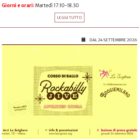
Giorni e orari:
Martedì 17:10-18.30
LEGGI TUTTO
DAL
24 SETTEMBRE 2026