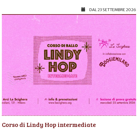
DAL
23 SETTEMBRE 2026
Corso di Lindy Hop intermediate