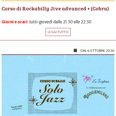
Corso di Rockabilly Jive advanced + (Cobra)
Giorni e orari:
tutti i giovedì dalle 21.30 alle 22.30
LEGGI TUTTO
DAL
4 OTTOBRE 2026