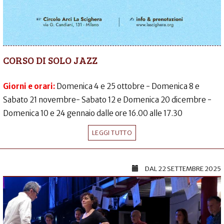
CORSO DI SOLO JAZZ
Giorni e orari:
Domenica 4 e 25 ottobre - Domenica 8 e
Sabato 21 novembre- Sabato 12 e Domenica 20 dicembre -
Domenica 10 e 24 gennaio dalle ore 16.00 alle 17.30
LEGGI TUTTO
DAL
22 SETTEMBRE 2025