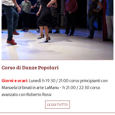
Corso di Danze Popolari
Giorni e orari:
Lunedì h 19.30 / 21:00 corso principianti con
Manuela Urbinati in arte LaManu - h 21.00 / 22:30 corso
avanzato con Roberto Rossi
LEGGI TUTTO