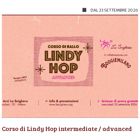
DAL
23 SETTEMBRE 2026
Corso di Lindy Hop intermediate / advanced