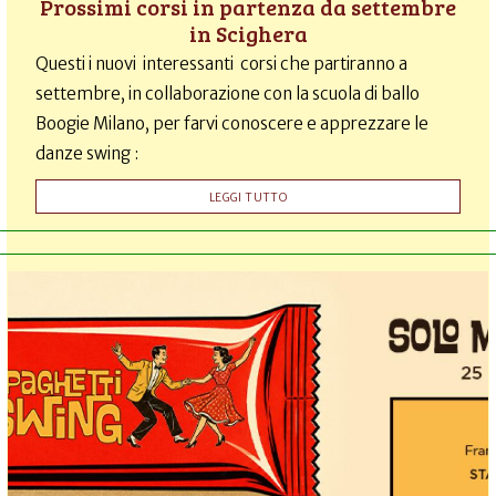
Prossimi corsi in partenza da settembre
in Scighera
Questi i nuovi interessanti corsi che partiranno a
settembre, in collaborazione con la scuola di ballo
Boogie Milano, per farvi conoscere e apprezzare le
danze swing :
LEGGI TUTTO