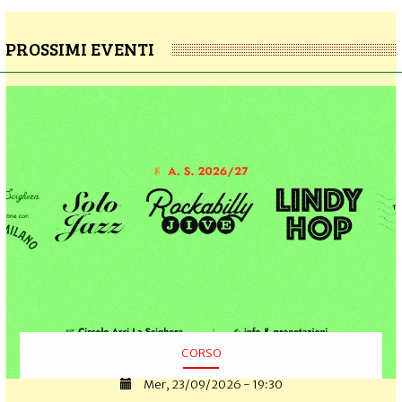
PROSSIMI EVENTI
CORSO
Mer, 23/09/2026 - 19:30