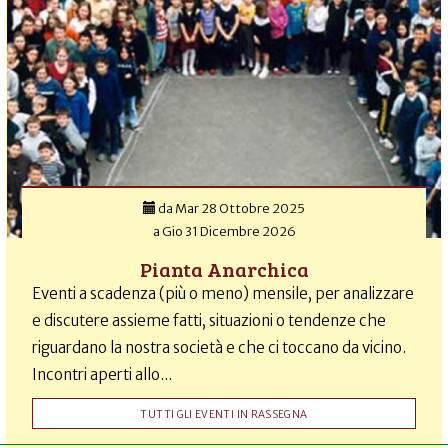
da
Mar 28 Ottobre 2025
a
Gio 31 Dicembre 2026
Pianta Anarchica
Eventi a scadenza (più o meno) mensile, per analizzare
e discutere assieme fatti, situazioni o tendenze che
riguardano la nostra società e che ci toccano da vicino.
Incontri aperti allo...
TUTTI GLI EVENTI IN RASSEGNA