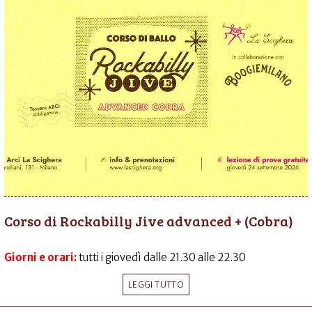
Corso di Rockabilly Jive advanced + (Cobra)
Giorni e orari:
tutti i giovedì dalle 21.30 alle 22.30
LEGGI TUTTO