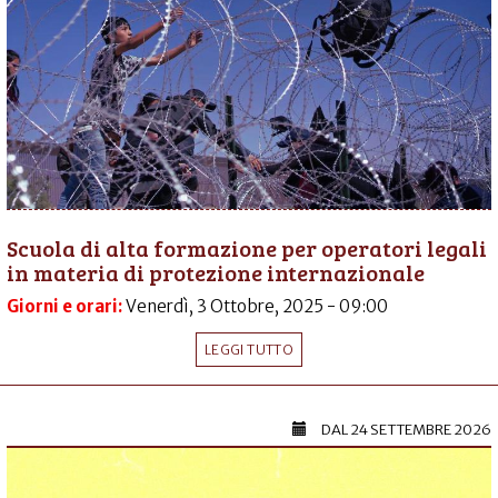
Scuola di alta formazione per operatori legali
in materia di protezione internazionale
Giorni e orari:
Venerdì, 3 Ottobre, 2025 - 09:00
LEGGI TUTTO
DAL
24 SETTEMBRE 2026