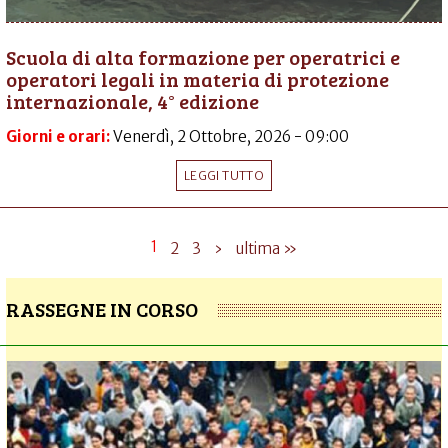
Scuola di alta formazione per operatrici e
operatori legali in materia di protezione
internazionale, 4° edizione
Giorni e orari:
Venerdì, 2 Ottobre, 2026 - 09:00
LEGGI TUTTO
1
2
3
›
ultima »
RASSEGNE IN CORSO