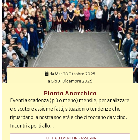
da
Mar 28 Ottobre 2025
a
Gio 31 Dicembre 2026
Pianta Anarchica
Eventi a scadenza (più o meno) mensile, per analizzare
e discutere assieme fatti, situazioni o tendenze che
riguardano la nostra società e che ci toccano da vicino.
Incontri aperti allo...
TUTTI GLI EVENTI IN RASSEGNA