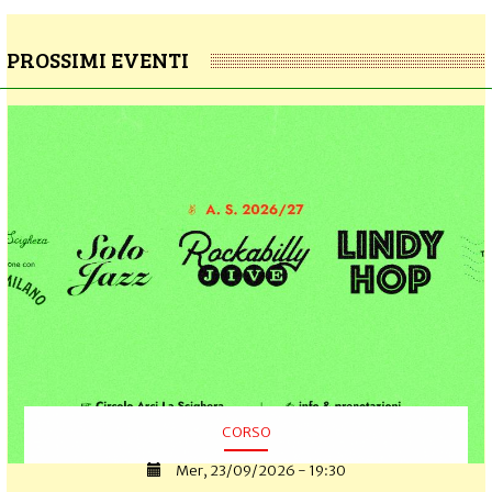
PROSSIMI EVENTI
CORSO
Mer, 23/09/2026 - 19:30