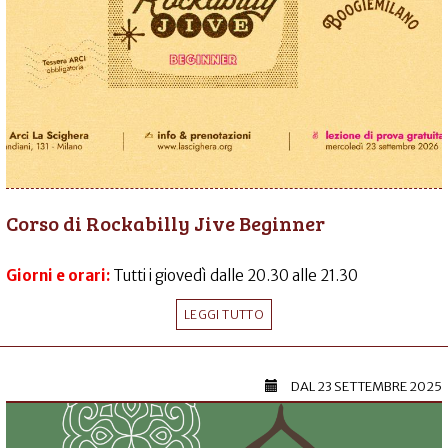
Corso di Rockabilly Jive Beginner
Giorni e orari:
Tutti i giovedì dalle 20.30 alle 21.30
LEGGI TUTTO
DAL
23 SETTEMBRE 2025