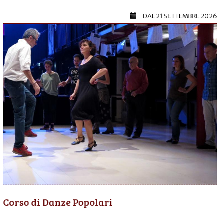
DAL
21 SETTEMBRE 2026
Corso di Danze Popolari