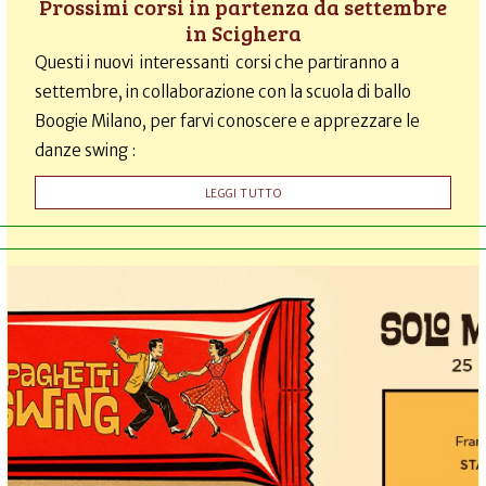
Prossimi corsi in partenza da settembre
in Scighera
Questi i nuovi interessanti corsi che partiranno a
settembre, in collaborazione con la scuola di ballo
Boogie Milano, per farvi conoscere e apprezzare le
danze swing :
LEGGI TUTTO