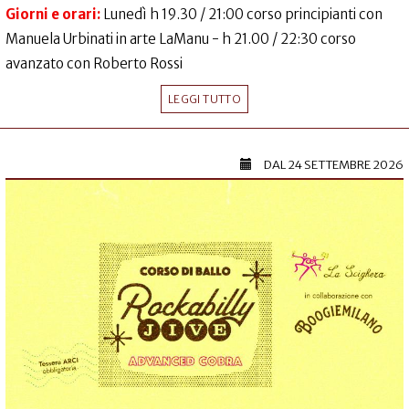
Giorni e orari:
Lunedì h 19.30 / 21:00 corso principianti con
Manuela Urbinati in arte LaManu - h 21.00 / 22:30 corso
avanzato con Roberto Rossi
LEGGI TUTTO
DAL
24 SETTEMBRE 2026