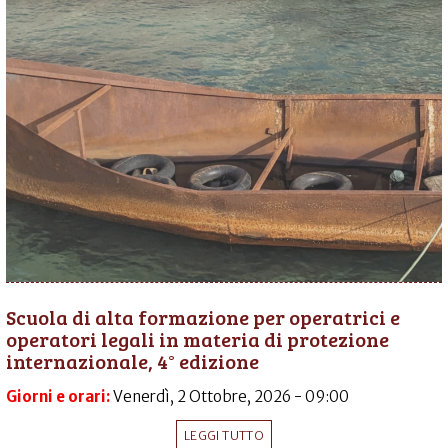
Scuola di alta formazione per operatrici e
operatori legali in materia di protezione
internazionale, 4° edizione
Giorni e orari:
Venerdì, 2 Ottobre, 2026 - 09:00
LEGGI TUTTO