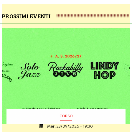
PROSSIMI EVENTI
CORSO
Mer, 23/09/2026 - 19:30