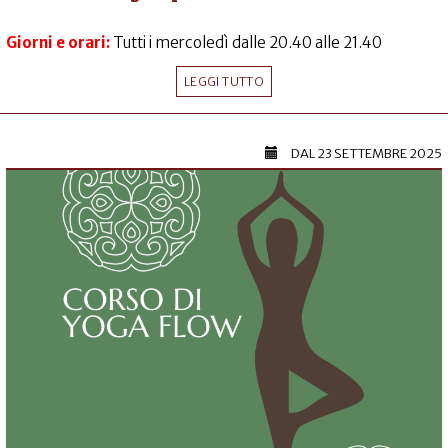
Giorni e orari:
Tutti i mercoledì dalle 20.40 alle 21.40
LEGGI TUTTO
DAL
23 SETTEMBRE 2025