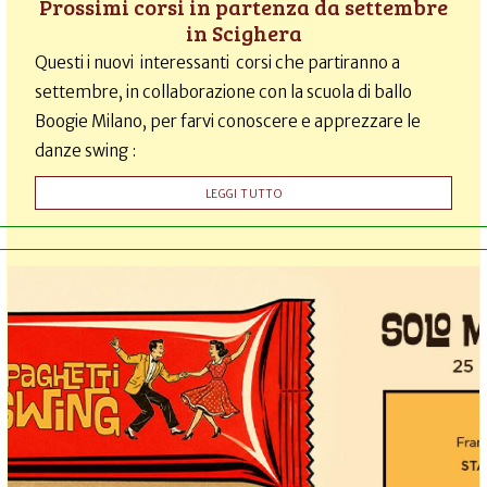
Prossimi corsi in partenza da settembre
in Scighera
Questi i nuovi interessanti corsi che partiranno a
settembre, in collaborazione con la scuola di ballo
Boogie Milano, per farvi conoscere e apprezzare le
danze swing :
LEGGI TUTTO