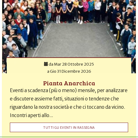
da
Mar 28 Ottobre 2025
a
Gio 31 Dicembre 2026
Pianta Anarchica
Eventi a scadenza (più o meno) mensile, per analizzare
e discutere assieme fatti, situazioni o tendenze che
riguardano la nostra società e che ci toccano da vicino.
Incontri aperti allo...
TUTTI GLI EVENTI IN RASSEGNA