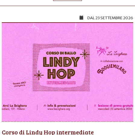
DAL
23 SETTEMBRE 2026
Corso di Lindy Hop intermediate