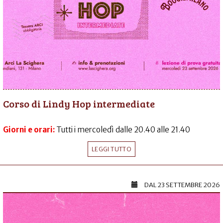
Corso di Lindy Hop intermediate
Giorni e orari:
Tutti i mercoledì dalle 20.40 alle 21.40
LEGGI TUTTO
DAL
23 SETTEMBRE 2026