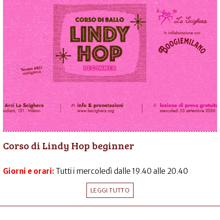
Corso di Lindy Hop beginner
Giorni e orari:
Tutti i mercoledì dalle 19.40 alle 20.40
LEGGI TUTTO