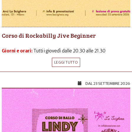
Corso di Rockabilly Jive Beginner
Giorni e orari:
Tutti i giovedì dalle 20.30 alle 21.30
LEGGI TUTTO
DAL
23 SETTEMBRE 2026