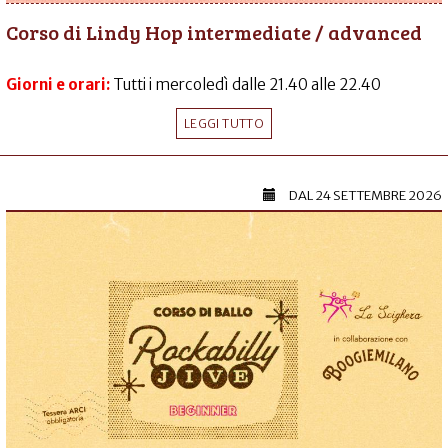
Corso di Lindy Hop intermediate / advanced
Giorni e orari:
Tutti i mercoledì dalle 21.40 alle 22.40
LEGGI TUTTO
DAL
24 SETTEMBRE 2026