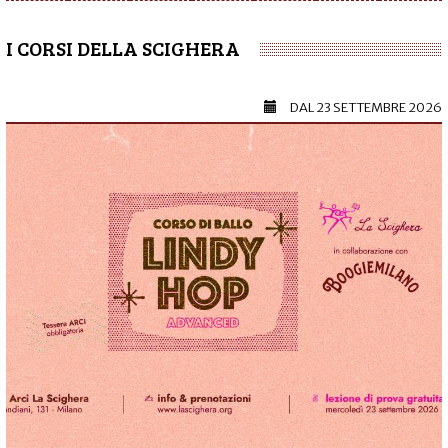
I CORSI DELLA SCIGHERA
DAL
23 SETTEMBRE 2026