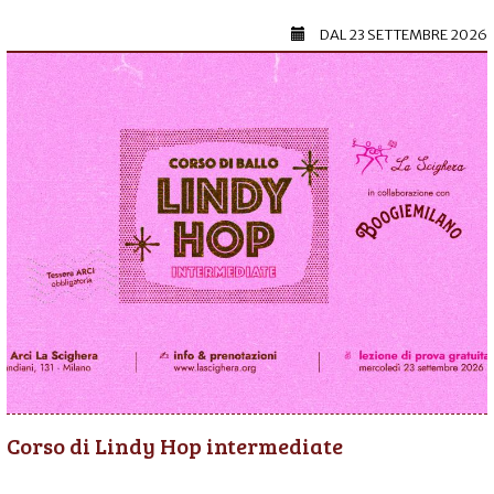
DAL
23 SETTEMBRE 2026
Corso di Lindy Hop intermediate