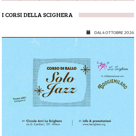
I CORSI DELLA SCIGHERA
DAL
4 OTTOBRE 2026