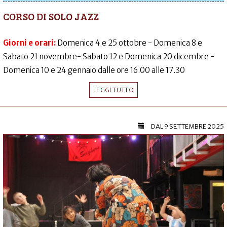
CORSO DI SOLO JAZZ
Giorni e orari:
Domenica 4 e 25 ottobre - Domenica 8 e
Sabato 21 novembre- Sabato 12 e Domenica 20 dicembre -
Domenica 10 e 24 gennaio dalle ore 16.00 alle 17.30
LEGGI TUTTO
DAL
9 SETTEMBRE 2025