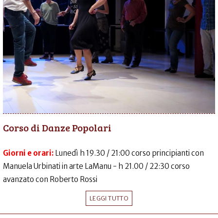
Corso di Danze Popolari
Giorni e orari:
Lunedì h 19.30 / 21:00 corso principianti con
Manuela Urbinati in arte LaManu - h 21.00 / 22:30 corso
avanzato con Roberto Rossi
LEGGI TUTTO