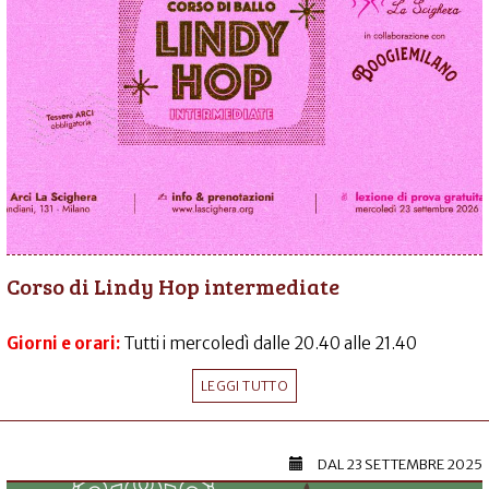
Corso di Lindy Hop intermediate
Giorni e orari:
Tutti i mercoledì dalle 20.40 alle 21.40
LEGGI TUTTO
DAL
23 SETTEMBRE 2025