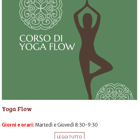
Yoga Flow
Giorni e orari:
Martedì e Giovedì 8:30-9:30
LEGGI TUTTO