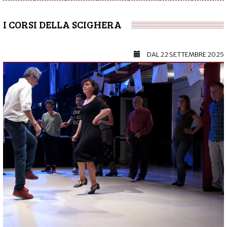
I CORSI DELLA SCIGHERA
DAL
22 SETTEMBRE 2025