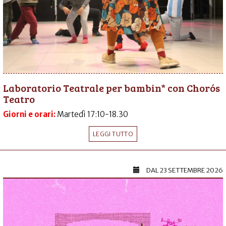
Laboratorio Teatrale per bambin* con Chorós
Teatro
Giorni e orari:
Martedì 17:10-18.30
LEGGI TUTTO
DAL
23 SETTEMBRE 2026