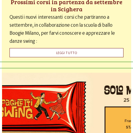
Prossimi corsi in partenza da settembre
in Scighera
Questi i nuovi interessanti corsi che partiranno a
settembre, in collaborazione con la scuola di ballo
Boogie Milano, per farvi conoscere e apprezzare le
danze swing :
LEGGI TUTTO