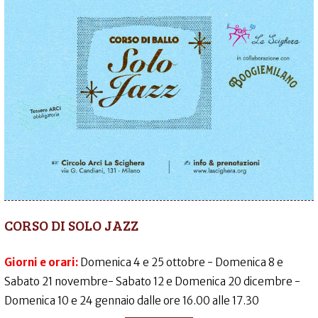
CORSO DI SOLO JAZZ
Giorni e orari:
Domenica 4 e 25 ottobre - Domenica 8 e
Sabato 21 novembre- Sabato 12 e Domenica 20 dicembre -
Domenica 10 e 24 gennaio dalle ore 16.00 alle 17.30