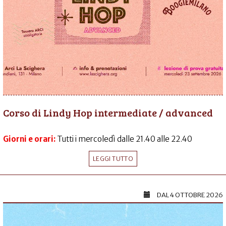
Corso di Lindy Hop intermediate / advanced
Giorni e orari:
Tutti i mercoledì dalle 21.40 alle 22.40
LEGGI TUTTO
DAL
4 OTTOBRE 2026