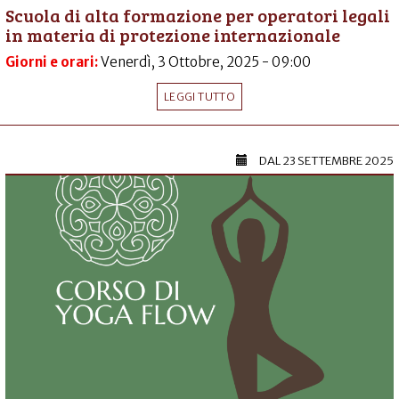
Scuola di alta formazione per operatori legali
in materia di protezione internazionale
Giorni e orari:
Venerdì, 3 Ottobre, 2025 - 09:00
LEGGI TUTTO
DAL
23 SETTEMBRE 2025