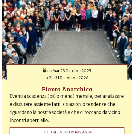
da
Mar 28 Ottobre 2025
a
Gio 31 Dicembre 2026
Pianta Anarchica
Eventi a scadenza (più o meno) mensile, per analizzare
e discutere assieme fatti, situazioni o tendenze che
riguardano la nostra società e che ci toccano da vicino.
Incontri aperti allo...
TUTTI GLI EVENTI IN RASSEGNA