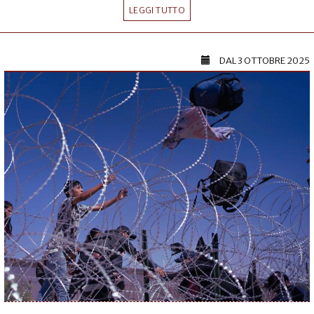
LEGGI TUTTO
DAL
3 OTTOBRE 2025