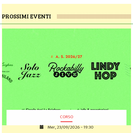
PROSSIMI EVENTI
CORSO
Mer, 23/09/2026 - 19:30