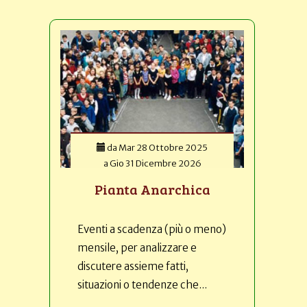
da
Mar 28 Ottobre 2025
a
Gio 31 Dicembre 2026
Pianta Anarchica
Eventi a scadenza (più o meno)
mensile, per analizzare e
discutere assieme fatti,
situazioni o tendenze che...