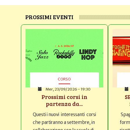
PROSSIMI EVENTI
CORSO
Mer, 23/09/2026 - 19:30
Prossimi corsi in
S
partenza da...
Questi i nuovi interessanti corsi
Spag
che partiranno a settembre, in
forma