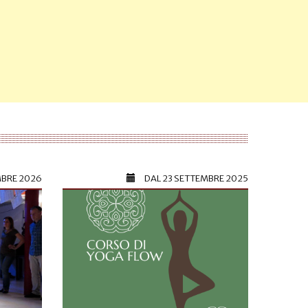
MBRE 2026
DAL
23 SETTEMBRE 2025