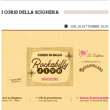
I CORSI DELLA SCIGHERA
DAL
24 SETTEMBRE 2026