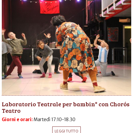
Laboratorio Teatrale per bambin* con Chorós
Teatro
Giorni e orari:
Martedì 17:10-18.30
LEGGI TUTTO