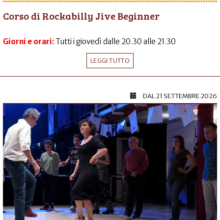
Corso di Rockabilly Jive Beginner
Giorni e orari:
Tutti i giovedì dalle 20.30 alle 21.30
LEGGI TUTTO
DAL
21 SETTEMBRE 2026