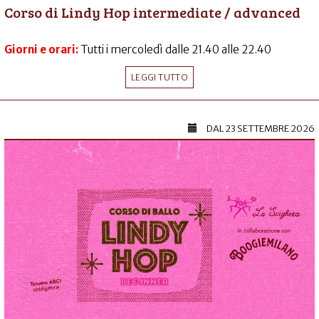
Corso di Lindy Hop intermediate / advanced
Giorni e orari:
Tutti i mercoledì dalle 21.40 alle 22.40
LEGGI TUTTO
DAL
23 SETTEMBRE 2026