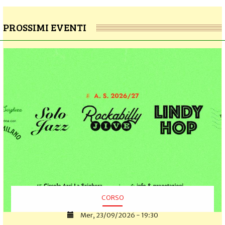
PROSSIMI EVENTI
CORSO
Mer, 23/09/2026 - 19:30