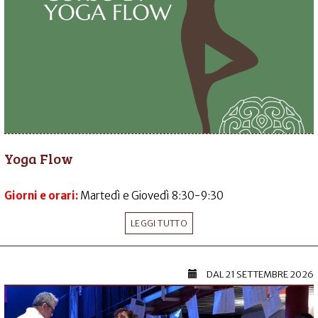
Yoga Flow
Giorni e orari:
Martedì e Giovedì 8:30-9:30
LEGGI TUTTO
DAL
21 SETTEMBRE 2026