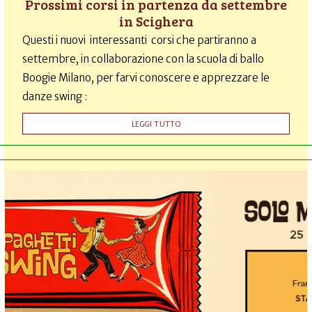
Prossimi corsi in partenza da settembre
in Scighera
Questi i nuovi interessanti corsi che partiranno a
settembre, in collaborazione con la scuola di ballo
Boogie Milano, per farvi conoscere e apprezzare le
danze swing :
LEGGI TUTTO