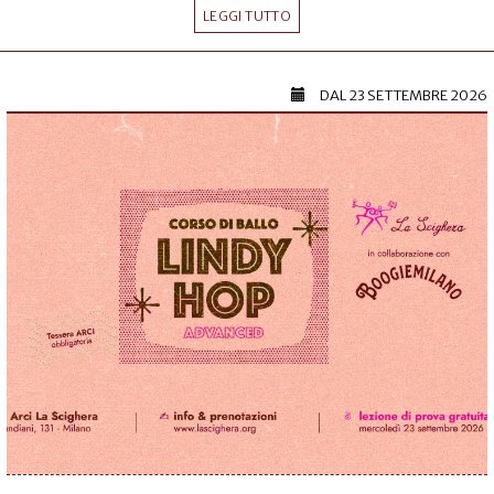
LEGGI TUTTO
DAL
23 SETTEMBRE 2026