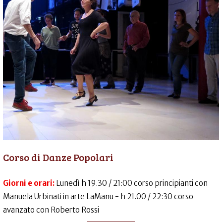
Corso di Danze Popolari
Giorni e orari:
Lunedì h 19.30 / 21:00 corso principianti con
Manuela Urbinati in arte LaManu - h 21.00 / 22:30 corso
avanzato con Roberto Rossi