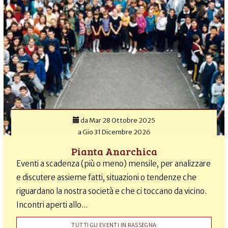
da
Mar 28 Ottobre 2025
a
Gio 31 Dicembre 2026
Pianta Anarchica
Eventi a scadenza (più o meno) mensile, per analizzare
e discutere assieme fatti, situazioni o tendenze che
riguardano la nostra società e che ci toccano da vicino.
Incontri aperti allo...
TUTTI GLI EVENTI IN RASSEGNA