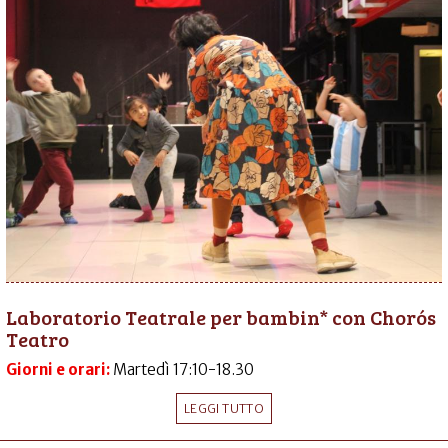
Laboratorio Teatrale per bambin* con Chorós
Teatro
Giorni e orari:
Martedì 17:10-18.30
LEGGI TUTTO