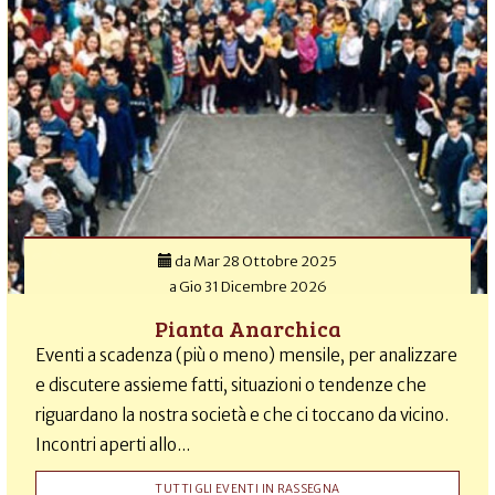
da
Mar 28 Ottobre 2025
a
Gio 31 Dicembre 2026
Pianta Anarchica
Eventi a scadenza (più o meno) mensile, per analizzare
e discutere assieme fatti, situazioni o tendenze che
riguardano la nostra società e che ci toccano da vicino.
Incontri aperti allo...
TUTTI GLI EVENTI IN RASSEGNA