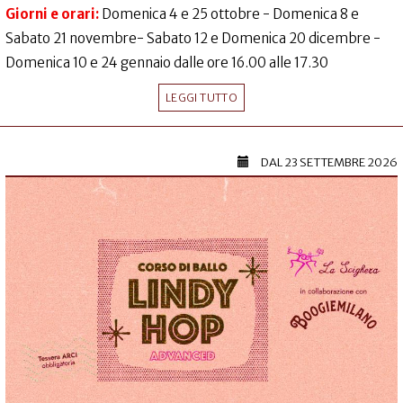
Giorni e orari:
Domenica 4 e 25 ottobre - Domenica 8 e
Sabato 21 novembre- Sabato 12 e Domenica 20 dicembre -
Domenica 10 e 24 gennaio dalle ore 16.00 alle 17.30
LEGGI TUTTO
DAL
23 SETTEMBRE 2026