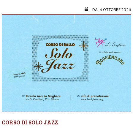
DAL
4 OTTOBRE 2026
CORSO DI SOLO JAZZ