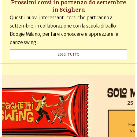
Prossimi corsi in partenza da settembre
in Scighera
Questi i nuovi interessanti corsi che partiranno a
settembre, in collaborazione con la scuola di ballo
Boogie Milano, per farvi conoscere e apprezzare le
danze swing :
LEGGI TUTTO