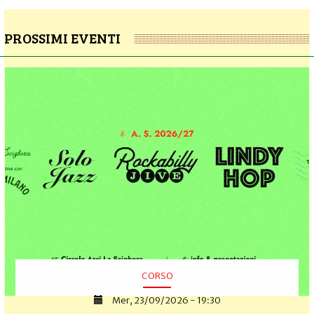
PROSSIMI EVENTI
CORSO
Mer, 23/09/2026 - 19:30