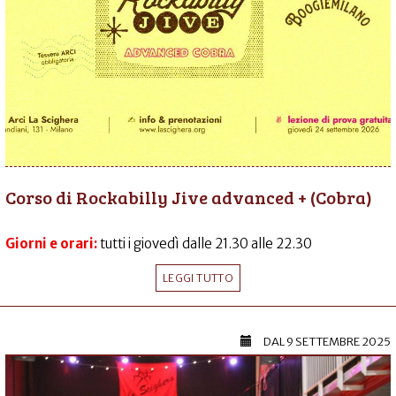
Corso di Rockabilly Jive advanced + (Cobra)
Giorni e orari:
tutti i giovedì dalle 21.30 alle 22.30
LEGGI TUTTO
DAL
9 SETTEMBRE 2025