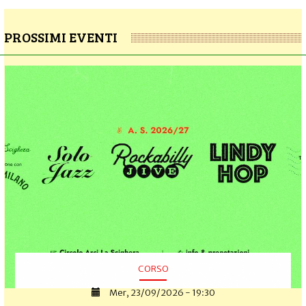
PROSSIMI EVENTI
CORSO
Mer, 23/09/2026 - 19:30