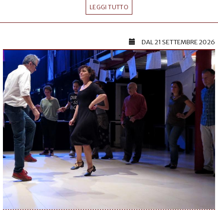
LEGGI TUTTO
DAL
21 SETTEMBRE 2026