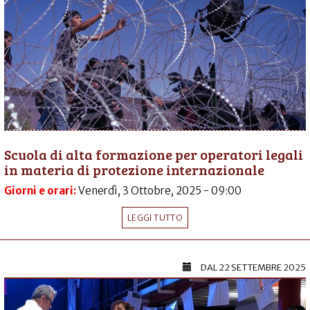
Scuola di alta formazione per operatori legali
in materia di protezione internazionale
Giorni e orari:
Venerdì, 3 Ottobre, 2025 - 09:00
LEGGI TUTTO
DAL
22 SETTEMBRE 2025