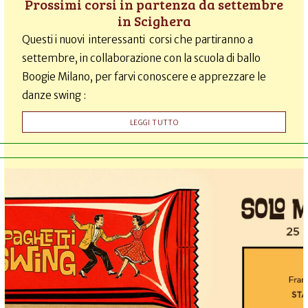
Prossimi corsi in partenza da settembre
in Scighera
Questi i nuovi interessanti corsi che partiranno a
settembre, in collaborazione con la scuola di ballo
Boogie Milano, per farvi conoscere e apprezzare le
danze swing :
LEGGI TUTTO