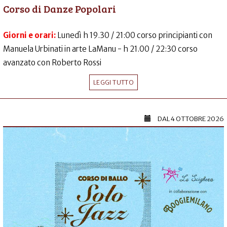
Corso di Danze Popolari
Giorni e orari:
Lunedì h 19.30 / 21:00 corso principianti con
Manuela Urbinati in arte LaManu - h 21.00 / 22:30 corso
avanzato con Roberto Rossi
LEGGI TUTTO
DAL
4 OTTOBRE 2026