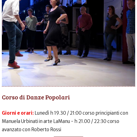
Corso di Danze Popolari
Giorni e orari:
Lunedì h 19.30 / 21:00 corso principianti con
Manuela Urbinati in arte LaManu - h 21.00 / 22:30 corso
avanzato con Roberto Rossi