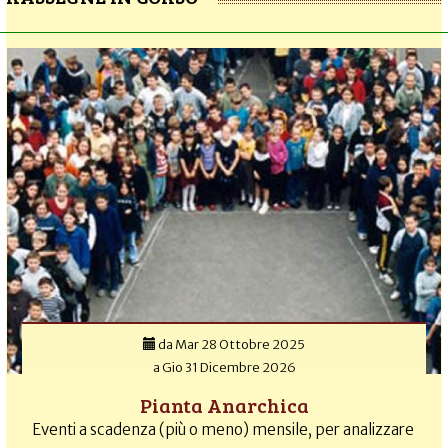
da
Mar 28 Ottobre 2025
a
Gio 31 Dicembre 2026
Pianta Anarchica
Eventi a scadenza (più o meno) mensile, per analizzare