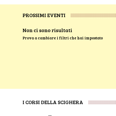
PROSSIMI EVENTI
Non ci sono risultati
Prova a cambiare i filtri che hai impostato
I CORSI DELLA SCIGHERA