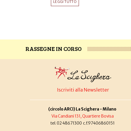
LEGGI TUTTO
RASSEGNE IN CORSO
Iscriviti alla Newsletter
(circolo ARCI) La Scighera - Milano
Via Candiani 131, Quartiere Bovisa
tel. 02 48671300 c.f.97406860151