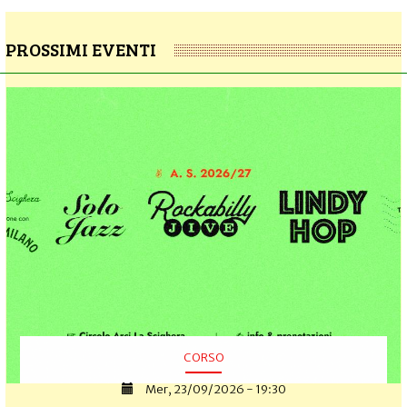
PROSSIMI EVENTI
CORSO
Mer, 23/09/2026 - 19:30