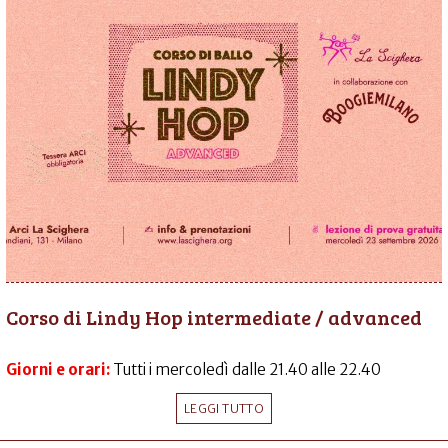
Corso di Lindy Hop intermediate / advanced
Giorni e orari:
Tutti i mercoledì dalle 21.40 alle 22.40
LEGGI TUTTO