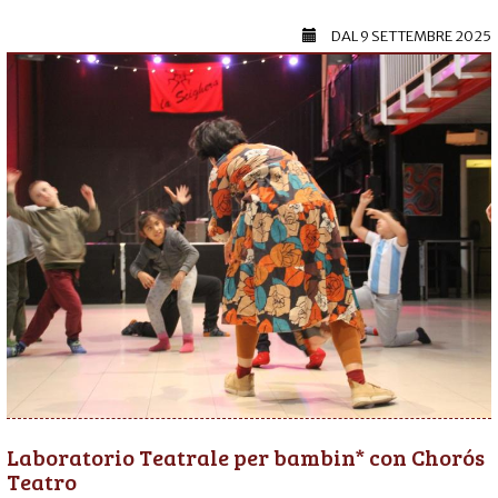
DAL
9 SETTEMBRE 2025
Laboratorio Teatrale per bambin* con Chorós
Teatro