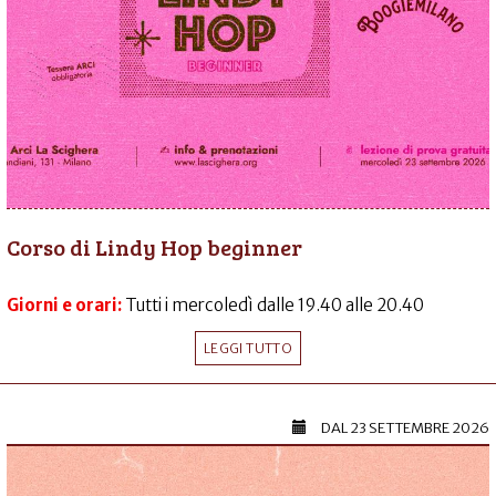
Corso di Lindy Hop beginner
Giorni e orari:
Tutti i mercoledì dalle 19.40 alle 20.40
LEGGI TUTTO
DAL
23 SETTEMBRE 2026