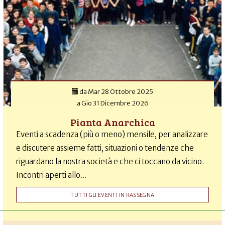
da
Mar 28 Ottobre 2025
a
Gio 31 Dicembre 2026
Pianta Anarchica
Eventi a scadenza (più o meno) mensile, per analizzare
e discutere assieme fatti, situazioni o tendenze che
riguardano la nostra società e che ci toccano da vicino.
Incontri aperti allo...
TUTTI GLI EVENTI IN RASSEGNA