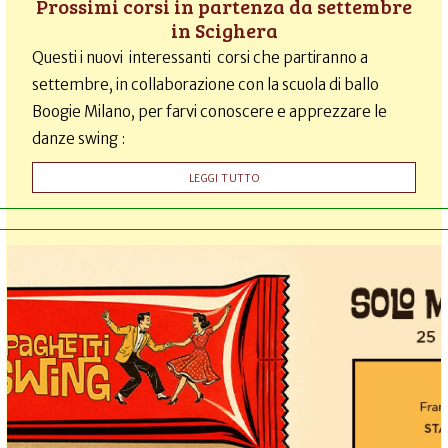
Prossimi corsi in partenza da settembre
in Scighera
Questi i nuovi interessanti corsi che partiranno a
settembre, in collaborazione con la scuola di ballo
Boogie Milano, per farvi conoscere e apprezzare le
danze swing :
LEGGI TUTTO