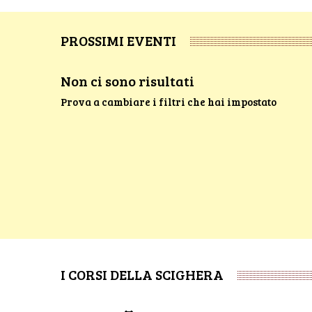
PROSSIMI EVENTI
Non ci sono risultati
Prova a cambiare i filtri che hai impostato
I CORSI DELLA SCIGHERA