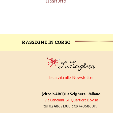
LEGGI TUTTO
RASSEGNE IN CORSO
Iscriviti alla Newsletter
(circolo ARCI) La Scighera - Milano
Via Candiani 131, Quartiere Bovisa
tel. 02 48671300 c.f.97406860151