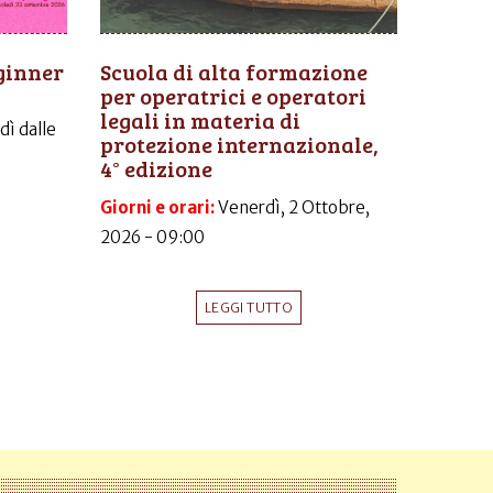
ginner
Scuola di alta formazione
per operatrici e operatori
legali in materia di
dì dalle
protezione internazionale,
4° edizione
Giorni e orari:
Venerdì, 2 Ottobre,
2026 - 09:00
LEGGI TUTTO