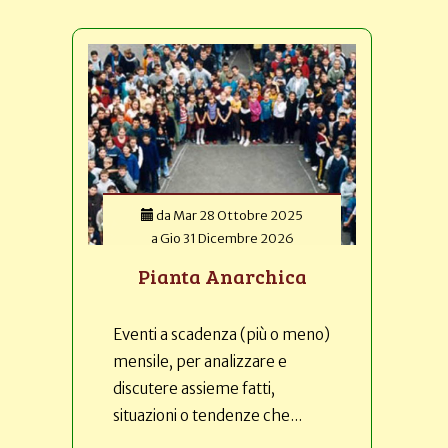
da
Mar 28 Ottobre 2025
a
Gio 31 Dicembre 2026
Pianta Anarchica
Eventi a scadenza (più o meno)
mensile, per analizzare e
discutere assieme fatti,
situazioni o tendenze che...