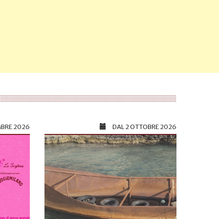
MBRE 2026
DAL
2 OTTOBRE 2026