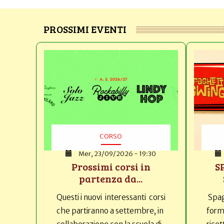
PROSSIMI EVENTI
CORSO
Mer, 23/09/2026 - 19:30
Prossimi corsi in
S
partenza da...
Questi i nuovi interessanti corsi
Spag
che partiranno a settembre, in
forma