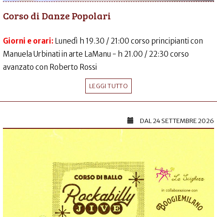
Corso di Danze Popolari
Giorni e orari:
Lunedì h 19.30 / 21:00 corso principianti con
Manuela Urbinati in arte LaManu - h 21.00 / 22:30 corso
avanzato con Roberto Rossi
LEGGI TUTTO
DAL
24 SETTEMBRE 2026