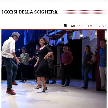
I CORSI DELLA SCIGHERA
DAL
22 SETTEMBRE 2025