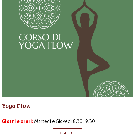
Yoga Flow
Giorni e orari:
Martedì e Giovedì 8:30-9:30
LEGGI TUTTO