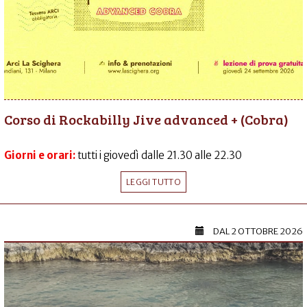
Corso di Rockabilly Jive advanced + (Cobra)
Giorni e orari:
tutti i giovedì dalle 21.30 alle 22.30
LEGGI TUTTO
DAL
2 OTTOBRE 2026