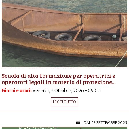
Scuola di alta formazione per operatrici e
operatori legali in materia di protezione...
Giorni e orari:
Venerdì, 2 Ottobre, 2026 - 09:00
LEGGI TUTTO
DAL
23 SETTEMBRE 2025