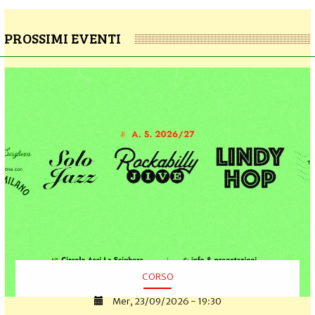
PROSSIMI EVENTI
CORSO
Mer, 23/09/2026 - 19:30