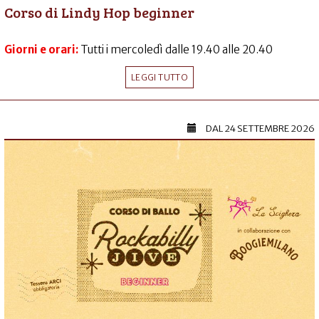
Corso di Lindy Hop beginner
Giorni e orari:
Tutti i mercoledì dalle 19.40 alle 20.40
LEGGI TUTTO
DAL
24 SETTEMBRE 2026