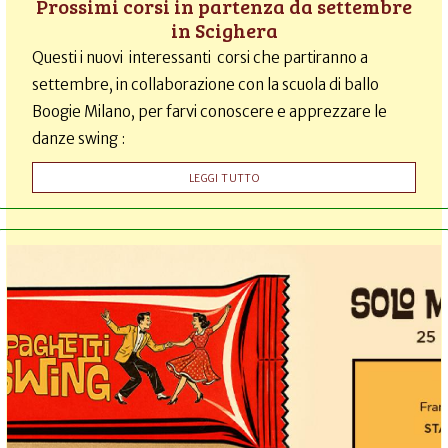
Prossimi corsi in partenza da settembre
in Scighera
Questi i nuovi interessanti corsi che partiranno a
settembre, in collaborazione con la scuola di ballo
Boogie Milano, per farvi conoscere e apprezzare le
danze swing :
LEGGI TUTTO