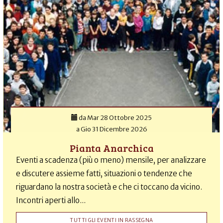
da
Mar 28 Ottobre 2025
a
Gio 31 Dicembre 2026
Pianta Anarchica
Eventi a scadenza (più o meno) mensile, per analizzare
e discutere assieme fatti, situazioni o tendenze che
riguardano la nostra società e che ci toccano da vicino.
Incontri aperti allo...
TUTTI GLI EVENTI IN RASSEGNA