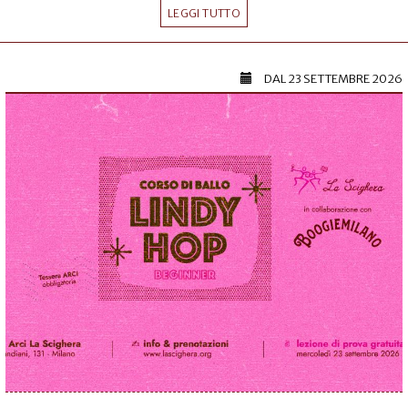
LEGGI TUTTO
DAL
23 SETTEMBRE 2026