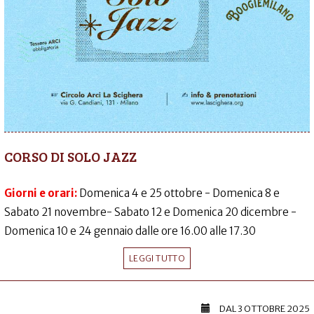
CORSO DI SOLO JAZZ
Giorni e orari:
Domenica 4 e 25 ottobre - Domenica 8 e
Sabato 21 novembre- Sabato 12 e Domenica 20 dicembre -
Domenica 10 e 24 gennaio dalle ore 16.00 alle 17.30
LEGGI TUTTO
DAL
3 OTTOBRE 2025