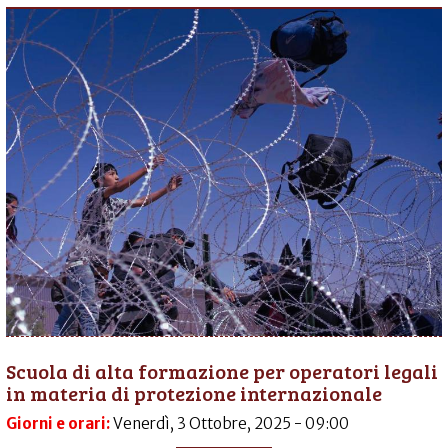
Scuola di alta formazione per operatori legali
in materia di protezione internazionale
Giorni e orari:
Venerdì, 3 Ottobre, 2025 - 09:00