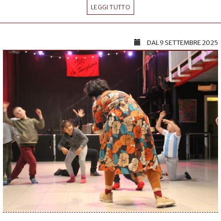
LEGGI TUTTO
DAL
9 SETTEMBRE 2025