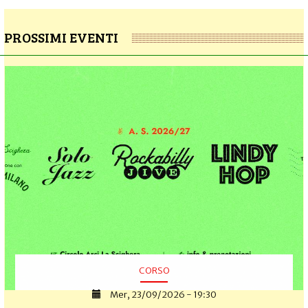
PROSSIMI EVENTI
CORSO
Mer, 23/09/2026 - 19:30