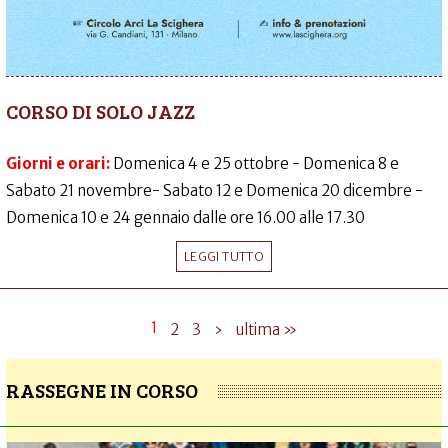
CORSO DI SOLO JAZZ
Giorni e orari:
Domenica 4 e 25 ottobre - Domenica 8 e
Sabato 21 novembre- Sabato 12 e Domenica 20 dicembre -
Domenica 10 e 24 gennaio dalle ore 16.00 alle 17.30
LEGGI TUTTO
1
2
3
›
ultima »
RASSEGNE IN CORSO