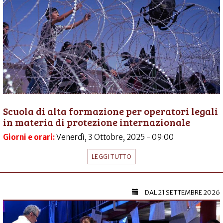
Scuola di alta formazione per operatori legali
in materia di protezione internazionale
Giorni e orari:
Venerdì, 3 Ottobre, 2025 - 09:00
LEGGI TUTTO
DAL
21 SETTEMBRE 2026