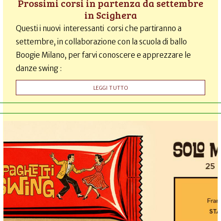
Prossimi corsi in partenza da settembre
in Scighera
Questi i nuovi interessanti corsi che partiranno a
settembre, in collaborazione con la scuola di ballo
Boogie Milano, per farvi conoscere e apprezzare le
danze swing :
LEGGI TUTTO