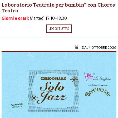
Laboratorio Teatrale per bambin* con Chorós
Teatro
Giorni e orari:
Martedì 17:10-18.30
LEGGI TUTTO
DAL
4 OTTOBRE 2026