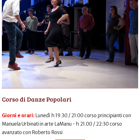
Corso di Danze Popolari
Giorni e orari:
Lunedì h 19.30 / 21:00 corso principianti con
Manuela Urbinati in arte LaManu - h 21.00 / 22:30 corso
avanzato con Roberto Rossi