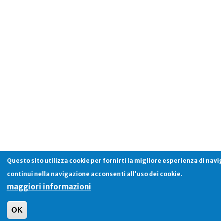
Questo sito utilizza cookie per fornirti la migliore esperienza di nav
continui nella navigazione acconsenti all'uso dei cookie.
maggiori informazioni
OK