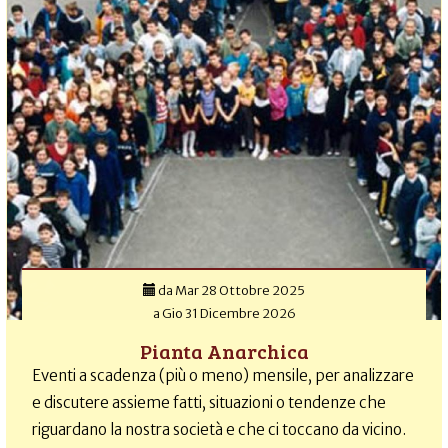
da
Mar 28 Ottobre 2025
a
Gio 31 Dicembre 2026
Pianta Anarchica
Eventi a scadenza (più o meno) mensile, per analizzare
e discutere assieme fatti, situazioni o tendenze che
riguardano la nostra società e che ci toccano da vicino.