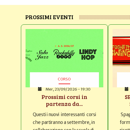
PROSSIMI EVENTI
CORSO
Mer, 23/09/2026 - 19:30
Prossimi corsi in
S
partenza da...
Questi i nuovi interessanti corsi
Spag
che partiranno a settembre, in
forma