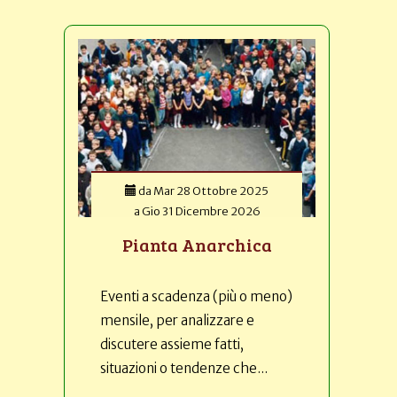
da
Mar 28 Ottobre 2025
a
Gio 31 Dicembre 2026
Pianta Anarchica
Eventi a scadenza (più o meno)
mensile, per analizzare e
discutere assieme fatti,
situazioni o tendenze che...