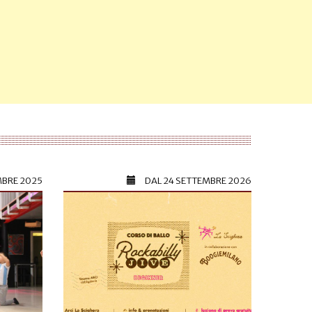
MBRE 2025
DAL
24 SETTEMBRE 2026