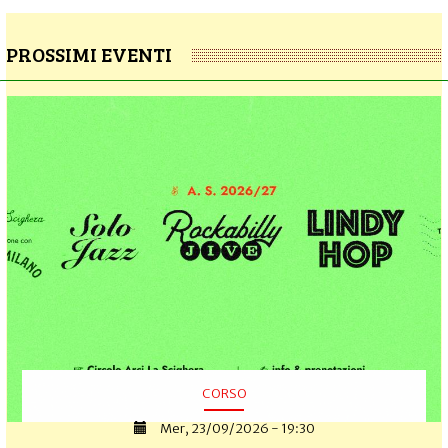
PROSSIMI EVENTI
CORSO
Mer, 23/09/2026 - 19:30