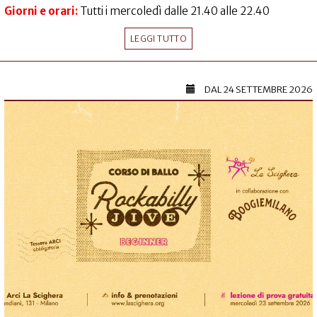
Giorni e orari:
Tutti i mercoledì dalle 21.40 alle 22.40
LEGGI TUTTO
DAL
24 SETTEMBRE 2026