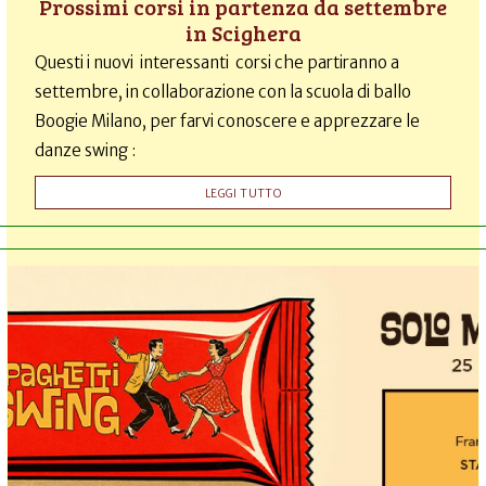
Prossimi corsi in partenza da settembre
in Scighera
Questi i nuovi interessanti corsi che partiranno a
settembre, in collaborazione con la scuola di ballo
Boogie Milano, per farvi conoscere e apprezzare le
danze swing :
LEGGI TUTTO