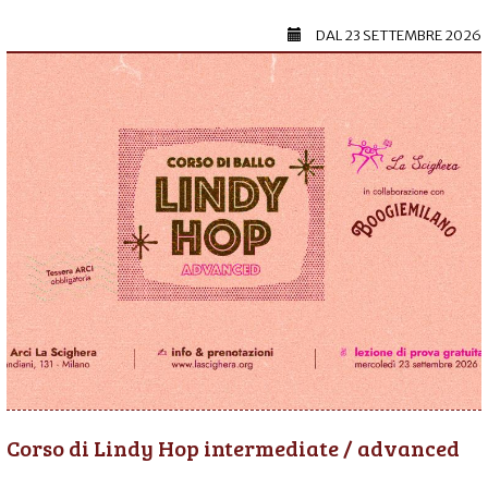
DAL
23 SETTEMBRE 2026
Corso di Lindy Hop intermediate / advanced