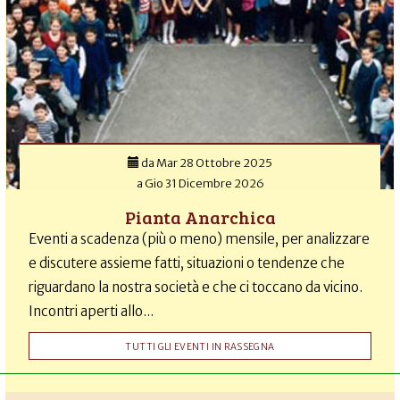
da
Mar 28 Ottobre 2025
a
Gio 31 Dicembre 2026
Pianta Anarchica
Eventi a scadenza (più o meno) mensile, per analizzare
e discutere assieme fatti, situazioni o tendenze che
riguardano la nostra società e che ci toccano da vicino.
Incontri aperti allo...
TUTTI GLI EVENTI IN RASSEGNA