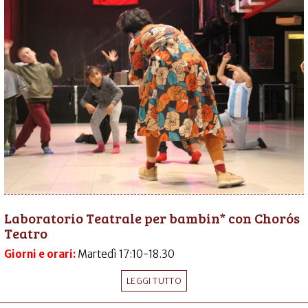
Laboratorio Teatrale per bambin* con Chorós
Teatro
Giorni e orari:
Martedì 17:10-18.30
LEGGI TUTTO