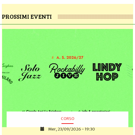
PROSSIMI EVENTI
CORSO
Mer, 23/09/2026 - 19:30