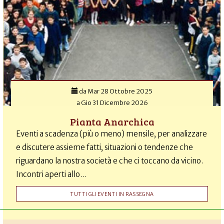
da
Mar 28 Ottobre 2025
a
Gio 31 Dicembre 2026
Pianta Anarchica
Eventi a scadenza (più o meno) mensile, per analizzare
e discutere assieme fatti, situazioni o tendenze che
riguardano la nostra società e che ci toccano da vicino.
Incontri aperti allo...
TUTTI GLI EVENTI IN RASSEGNA