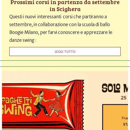
Prossimi corsi in partenza da settembre
in Scighera
Questi i nuovi interessanti corsi che partiranno a
settembre, in collaborazione con la scuola di ballo
Boogie Milano, per farvi conoscere e apprezzare le
danze swing :
LEGGI TUTTO