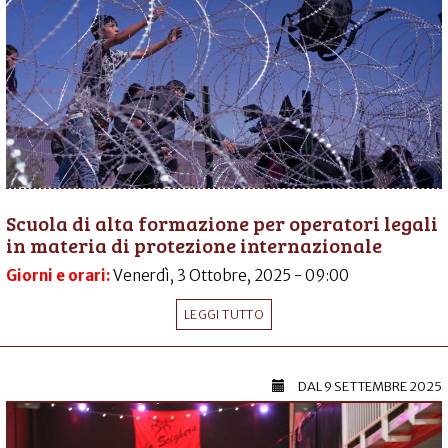
Scuola di alta formazione per operatori legali
in materia di protezione internazionale
Giorni e orari:
Venerdì, 3 Ottobre, 2025 - 09:00
LEGGI TUTTO
DAL
9 SETTEMBRE 2025