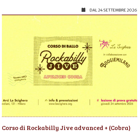
DAL
24 SETTEMBRE 2026
Corso di Rockabilly Jive advanced + (Cobra)