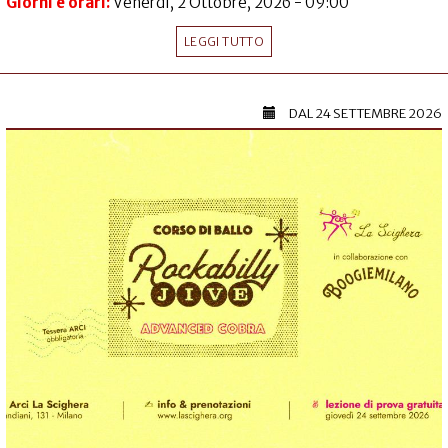
Giorni e orari:
Venerdì, 2 Ottobre, 2026 - 09:00
LEGGI TUTTO
DAL
24 SETTEMBRE 2026