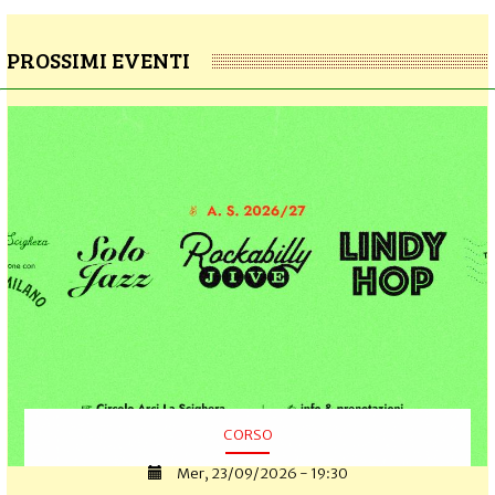
PROSSIMI EVENTI
CORSO
Mer, 23/09/2026 - 19:30