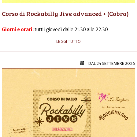
Corso di Rockabilly Jive advanced + (Cobra)
Giorni e orari:
tutti i giovedì dalle 21.30 alle 22.30
LEGGI TUTTO
DAL
24 SETTEMBRE 2026