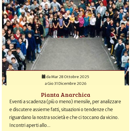
da
Mar 28 Ottobre 2025
a
Gio 31 Dicembre 2026
Pianta Anarchica
Eventi a scadenza (più o meno) mensile, per analizzare
e discutere assieme fatti, situazioni o tendenze che
riguardano la nostra società e che ci toccano da vicino.
Incontri aperti allo...