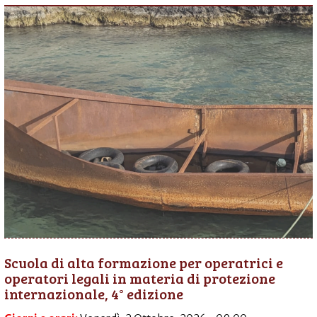
Scuola di alta formazione per operatrici e
operatori legali in materia di protezione
internazionale, 4° edizione