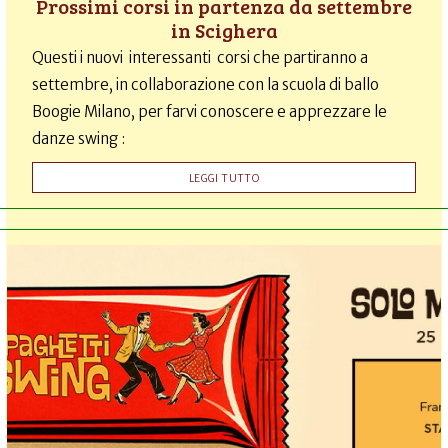
Prossimi corsi in partenza da settembre
in Scighera
Questi i nuovi interessanti corsi che partiranno a
settembre, in collaborazione con la scuola di ballo
Boogie Milano, per farvi conoscere e apprezzare le
danze swing :
LEGGI TUTTO