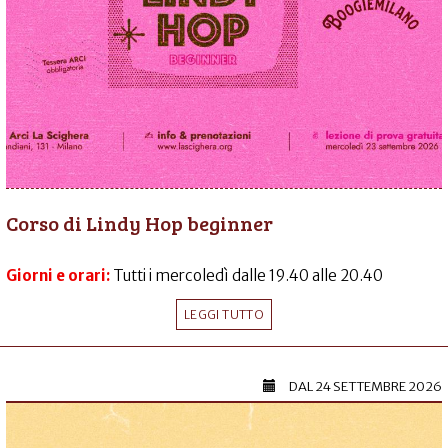
Corso di Lindy Hop beginner
Giorni e orari:
Tutti i mercoledì dalle 19.40 alle 20.40
LEGGI TUTTO
DAL
24 SETTEMBRE 2026