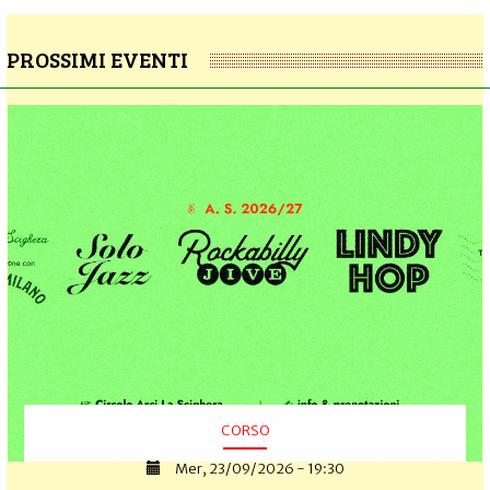
PROSSIMI EVENTI
CORSO
Mer, 23/09/2026 - 19:30