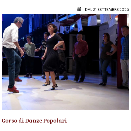
DAL
21 SETTEMBRE 2026
Corso di Danze Popolari