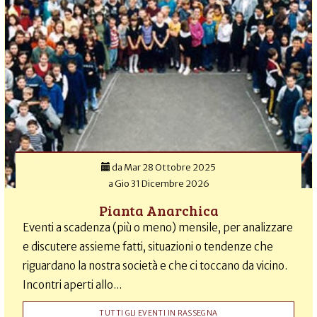
da
Mar 28 Ottobre 2025
a
Gio 31 Dicembre 2026
Pianta Anarchica
Eventi a scadenza (più o meno) mensile, per analizzare
e discutere assieme fatti, situazioni o tendenze che
riguardano la nostra società e che ci toccano da vicino.
Incontri aperti allo...
TUTTI GLI EVENTI IN RASSEGNA