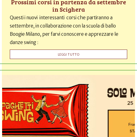
Prossimi corsi in partenza da settembre
in Scighera
Questi i nuovi interessanti corsi che partiranno a
settembre, in collaborazione con la scuola di ballo
Boogie Milano, per farvi conoscere e apprezzare le
danze swing :
LEGGI TUTTO