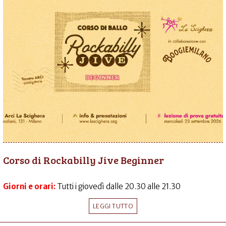
Corso di Rockabilly Jive Beginner
Giorni e orari:
Tutti i giovedì dalle 20.30 alle 21.30
LEGGI TUTTO