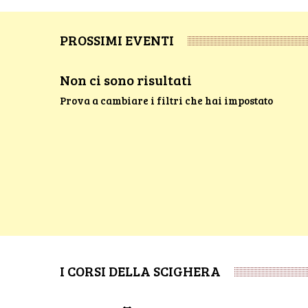
PROSSIMI EVENTI
Non ci sono risultati
Prova a cambiare i filtri che hai impostato
I CORSI DELLA SCIGHERA