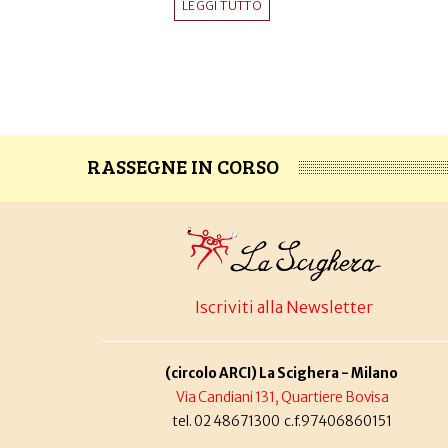
LEGGI TUTTO
RASSEGNE IN CORSO
Iscriviti alla Newsletter
(circolo ARCI) La Scighera - Milano
Via Candiani 131, Quartiere Bovisa
tel. 02 48671300 c.f.97406860151