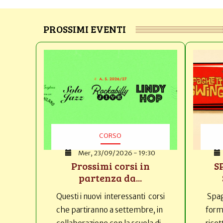
PROSSIMI EVENTI
CORSO
Mer, 23/09/2026 - 19:30
Prossimi corsi in
S
partenza da...
Questi i nuovi interessanti corsi
Spag
che partiranno a settembre, in
forma