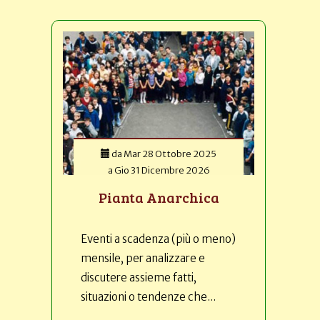
da
Mar 28 Ottobre 2025
a
Gio 31 Dicembre 2026
Pianta Anarchica
Eventi a scadenza (più o meno)
mensile, per analizzare e
discutere assieme fatti,
situazioni o tendenze che...