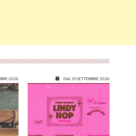
OBRE 2026
DAL
23 SETTEMBRE 2026