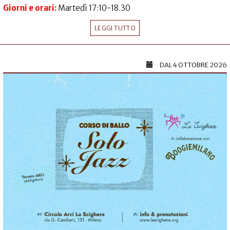
Giorni e orari:
Martedì 17:10-18.30
LEGGI TUTTO
DAL
4 OTTOBRE 2026