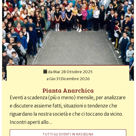
da
Mar 28 Ottobre 2025
a
Gio 31 Dicembre 2026
Pianta Anarchica
Eventi a scadenza (più o meno) mensile, per analizzare
e discutere assieme fatti, situazioni o tendenze che
riguardano la nostra società e che ci toccano da vicino.
Incontri aperti allo...
TUTTI GLI EVENTI IN RASSEGNA