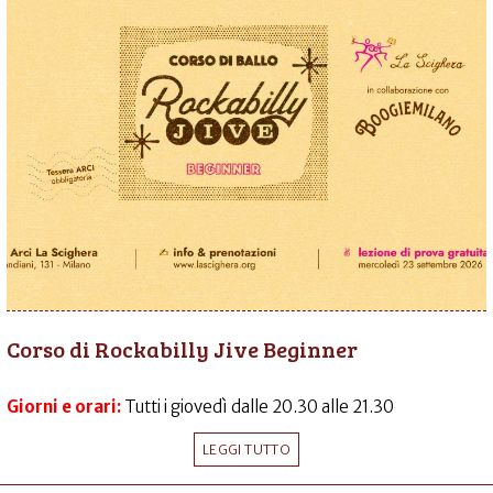
Corso di Rockabilly Jive Beginner
Giorni e orari:
Tutti i giovedì dalle 20.30 alle 21.30
LEGGI TUTTO