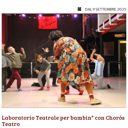
DAL
9 SETTEMBRE 2025
Laboratorio Teatrale per bambin* con Chorós
Teatro