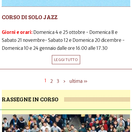
CORSO DI SOLO JAZZ
Giorni e orari:
Domenica 4 e 25 ottobre - Domenica 8 e
Sabato 21 novembre- Sabato 12 e Domenica 20 dicembre -
Domenica 10 e 24 gennaio dalle ore 16.00 alle 17.30
LEGGI TUTTO
1
2
3
›
ultima »
RASSEGNE IN CORSO