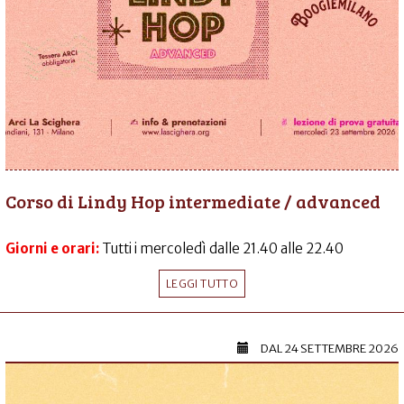
Corso di Lindy Hop intermediate / advanced
Giorni e orari:
Tutti i mercoledì dalle 21.40 alle 22.40
LEGGI TUTTO
DAL
24 SETTEMBRE 2026