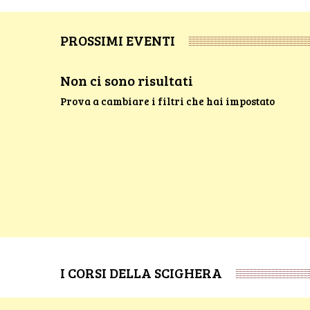
PROSSIMI EVENTI
Non ci sono risultati
Prova a cambiare i filtri che hai impostato
I CORSI DELLA SCIGHERA