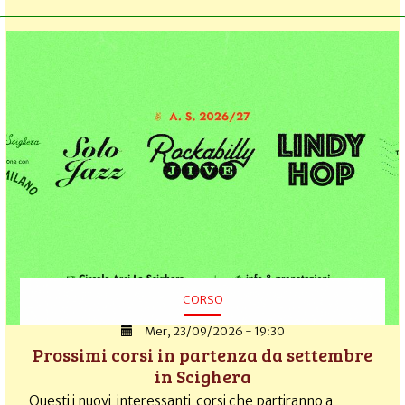
CORSO
Mer, 23/09/2026 - 19:30
Prossimi corsi in partenza da settembre
in Scighera
Questi i nuovi interessanti corsi che partiranno a