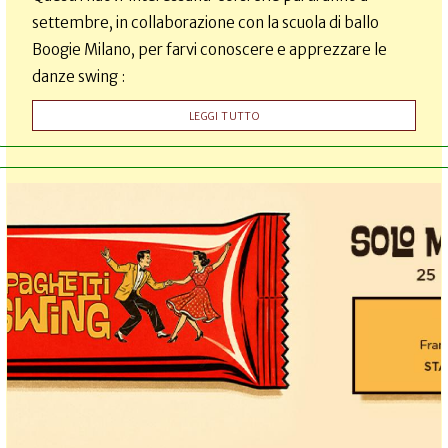
settembre, in collaborazione con la scuola di ballo
Boogie Milano, per farvi conoscere e apprezzare le
danze swing :
LEGGI TUTTO