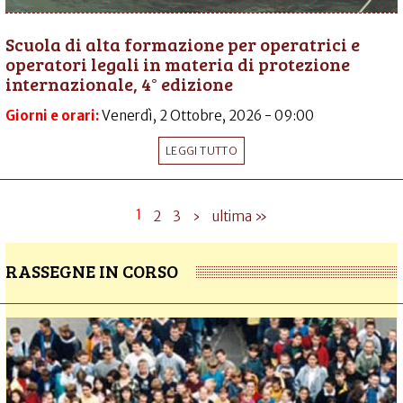
Scuola di alta formazione per operatrici e
operatori legali in materia di protezione
internazionale, 4° edizione
Giorni e orari:
Venerdì, 2 Ottobre, 2026 - 09:00
LEGGI TUTTO
1
2
3
›
ultima »
RASSEGNE IN CORSO