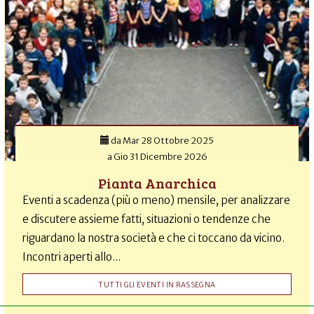
da
Mar 28 Ottobre 2025
a
Gio 31 Dicembre 2026
Pianta Anarchica
Eventi a scadenza (più o meno) mensile, per analizzare
e discutere assieme fatti, situazioni o tendenze che
riguardano la nostra società e che ci toccano da vicino.
Incontri aperti allo...
TUTTI GLI EVENTI IN RASSEGNA