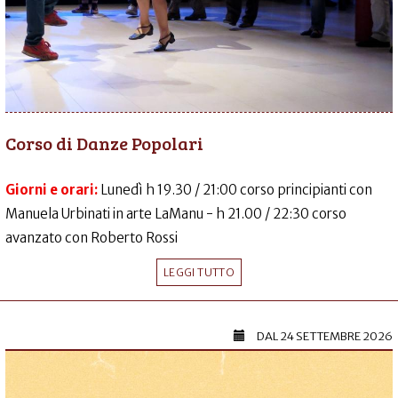
Corso di Danze Popolari
Giorni e orari:
Lunedì h 19.30 / 21:00 corso principianti con
Manuela Urbinati in arte LaManu - h 21.00 / 22:30 corso
avanzato con Roberto Rossi
LEGGI TUTTO
DAL
24 SETTEMBRE 2026