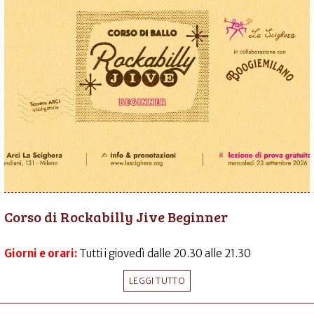
Corso di Rockabilly Jive Beginner
Giorni e orari:
Tutti i giovedì dalle 20.30 alle 21.30
LEGGI TUTTO