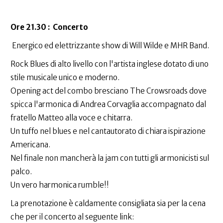
Ore 21.30 : Concerto
Energico ed elettrizzante show di Will Wilde e MHR Band.
Rock Blues di alto livello con l'artista inglese dotato di uno
stile musicale unico e moderno.
Opening act del combo bresciano The Crowsroads dove
spicca l'armonica di Andrea Corvaglia accompagnato dal
fratello Matteo alla voce e chitarra.
Un tuffo nel blues e nel cantautorato di chiara ispirazione
Americana.
Nel finale non mancherà la jam con tutti gli armonicisti sul
palco.
Un vero harmonica rumble!!
La prenotazione è caldamente consigliata sia per la cena
che per il concerto al seguente link: