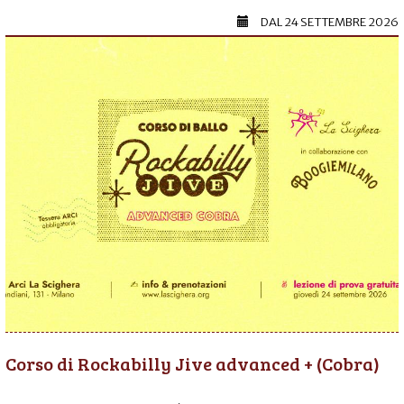
DAL
24 SETTEMBRE 2026
Corso di Rockabilly Jive advanced + (Cobra)