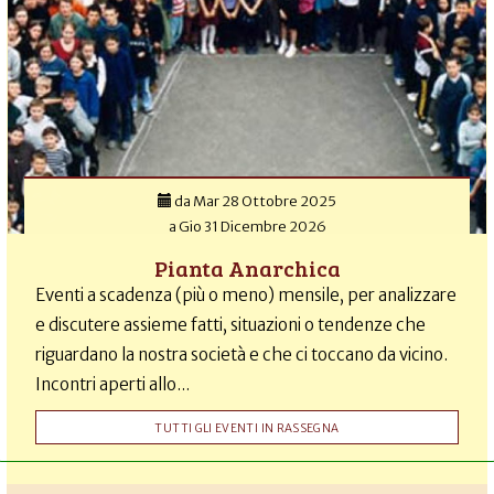
da
Mar 28 Ottobre 2025
a
Gio 31 Dicembre 2026
Pianta Anarchica
Eventi a scadenza (più o meno) mensile, per analizzare
e discutere assieme fatti, situazioni o tendenze che
riguardano la nostra società e che ci toccano da vicino.
Incontri aperti allo...
TUTTI GLI EVENTI IN RASSEGNA