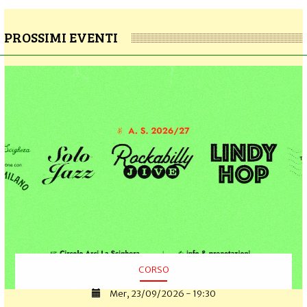
PROSSIMI EVENTI
CORSO
Mer, 23/09/2026 - 19:30