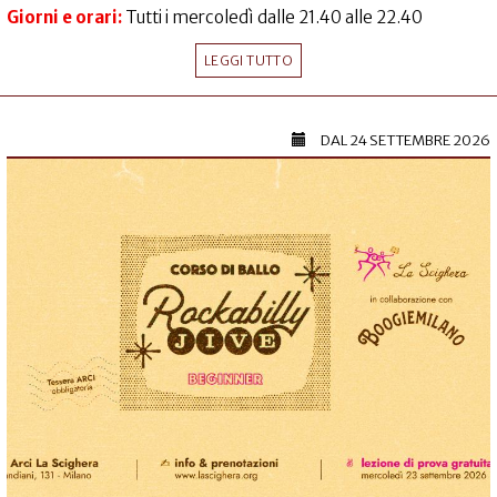
Giorni e orari:
Tutti i mercoledì dalle 21.40 alle 22.40
LEGGI TUTTO
DAL
24 SETTEMBRE 2026