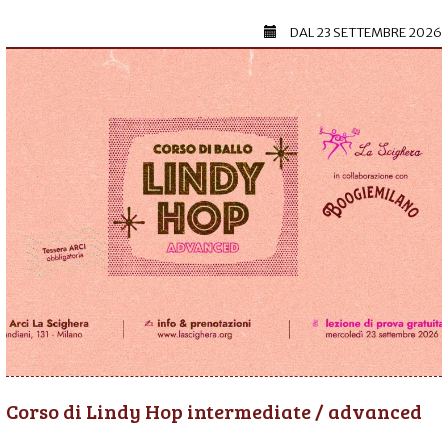
DAL
23 SETTEMBRE 2026
Corso di Lindy Hop intermediate / advanced