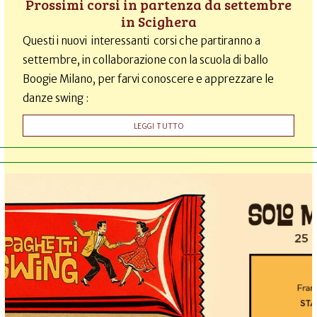
Prossimi corsi in partenza da settembre
in Scighera
Questi i nuovi interessanti corsi che partiranno a
settembre, in collaborazione con la scuola di ballo
Boogie Milano, per farvi conoscere e apprezzare le
danze swing :
LEGGI TUTTO