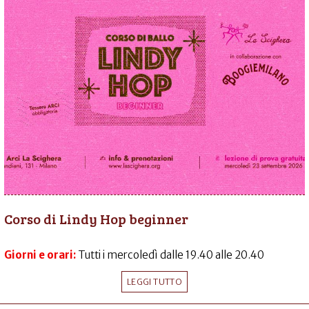
Corso di Lindy Hop beginner
Giorni e orari:
Tutti i mercoledì dalle 19.40 alle 20.40
LEGGI TUTTO