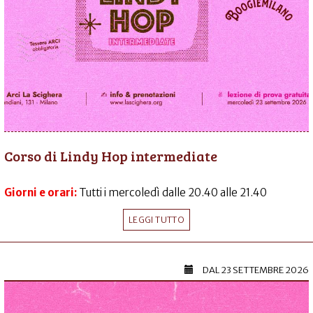
Corso di Lindy Hop intermediate
Giorni e orari:
Tutti i mercoledì dalle 20.40 alle 21.40
LEGGI TUTTO
DAL
23 SETTEMBRE 2026