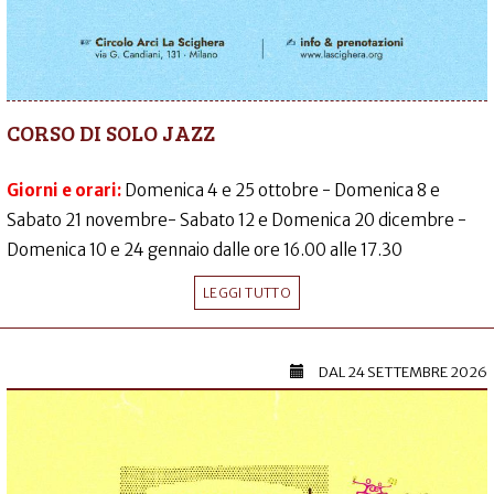
CORSO DI SOLO JAZZ
Giorni e orari:
Domenica 4 e 25 ottobre - Domenica 8 e
Sabato 21 novembre- Sabato 12 e Domenica 20 dicembre -
Domenica 10 e 24 gennaio dalle ore 16.00 alle 17.30
LEGGI TUTTO
DAL
24 SETTEMBRE 2026