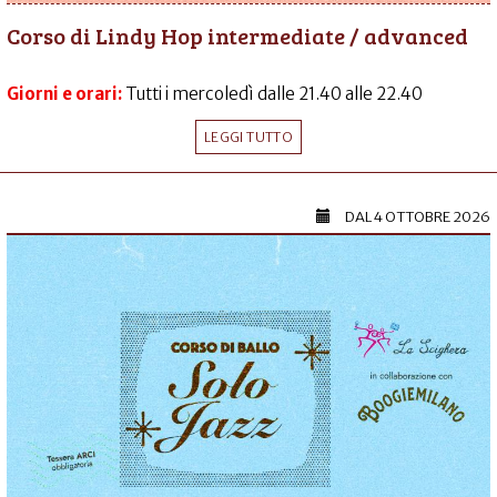
Corso di Lindy Hop intermediate / advanced
Giorni e orari:
Tutti i mercoledì dalle 21.40 alle 22.40
LEGGI TUTTO
DAL
4 OTTOBRE 2026