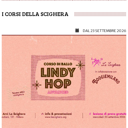
I CORSI DELLA SCIGHERA
DAL
23 SETTEMBRE 2026