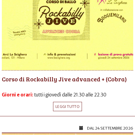
Corso di Rockabilly Jive advanced + (Cobra)
Giorni e orari:
tutti i giovedì dalle 21.30 alle 22.30
LEGGI TUTTO
DAL
24 SETTEMBRE 2026