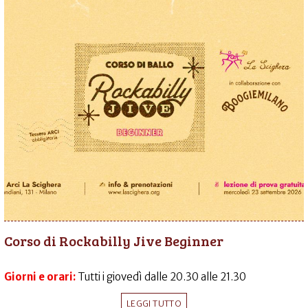
Corso di Rockabilly Jive Beginner
Giorni e orari:
Tutti i giovedì dalle 20.30 alle 21.30
LEGGI TUTTO