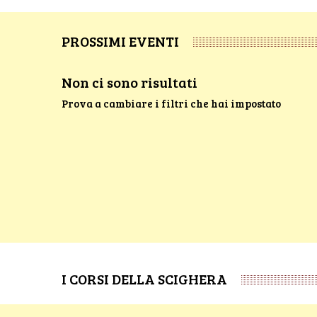
PROSSIMI EVENTI
Non ci sono risultati
Prova a cambiare i filtri che hai impostato
I CORSI DELLA SCIGHERA