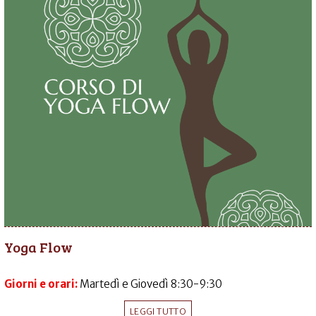
Yoga Flow
Giorni e orari:
Martedì e Giovedì 8:30-9:30
LEGGI TUTTO