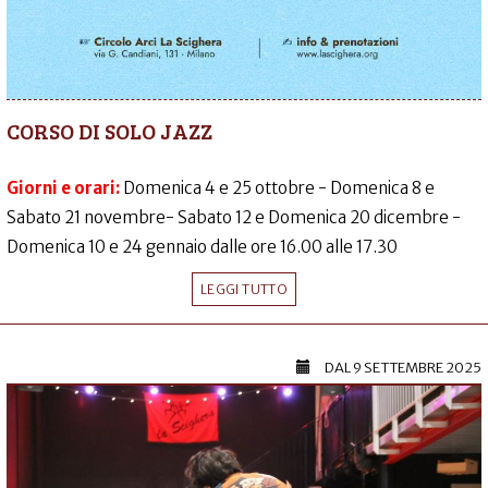
CORSO DI SOLO JAZZ
Giorni e orari:
Domenica 4 e 25 ottobre - Domenica 8 e
Sabato 21 novembre- Sabato 12 e Domenica 20 dicembre -
Domenica 10 e 24 gennaio dalle ore 16.00 alle 17.30
LEGGI TUTTO
DAL
9 SETTEMBRE 2025