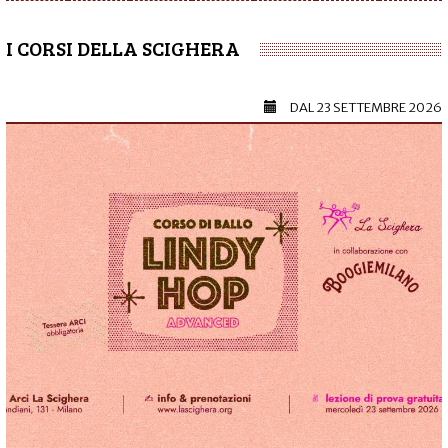
I CORSI DELLA SCIGHERA
DAL
23 SETTEMBRE 2026