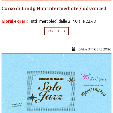
Corso di Lindy Hop intermediate / advanced
Giorni e orari:
Tutti i mercoledì dalle 21.40 alle 22.40
LEGGI TUTTO
DAL
4 OTTOBRE 2026