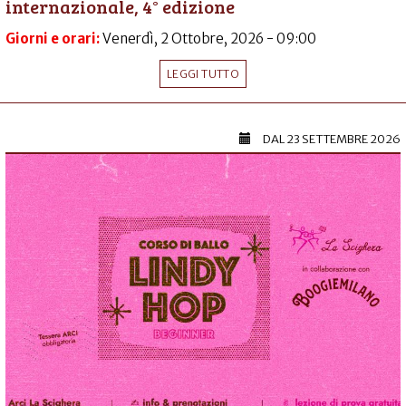
internazionale, 4° edizione
Giorni e orari:
Venerdì, 2 Ottobre, 2026 - 09:00
LEGGI TUTTO
DAL
23 SETTEMBRE 2026