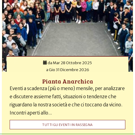
da
Mar 28 Ottobre 2025
a
Gio 31 Dicembre 2026
Pianta Anarchica
Eventi a scadenza (più o meno) mensile, per analizzare
e discutere assieme fatti, situazioni o tendenze che
riguardano la nostra società e che ci toccano da vicino.
Incontri aperti allo...
TUTTI GLI EVENTI IN RASSEGNA