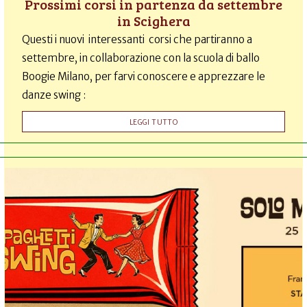
Prossimi corsi in partenza da settembre
in Scighera
Questi i nuovi interessanti corsi che partiranno a
settembre, in collaborazione con la scuola di ballo
Boogie Milano, per farvi conoscere e apprezzare le
danze swing :
LEGGI TUTTO