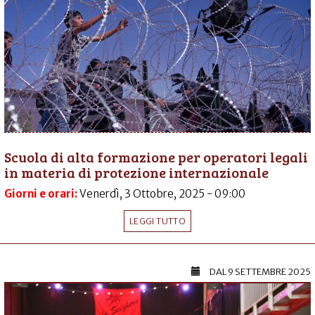
Scuola di alta formazione per operatori legali
in materia di protezione internazionale
Giorni e orari:
Venerdì, 3 Ottobre, 2025 - 09:00
LEGGI TUTTO
DAL
9 SETTEMBRE 2025