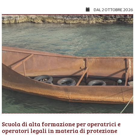
DAL
2 OTTOBRE 2026
Scuola di alta formazione per operatrici e
operatori legali in materia di protezione