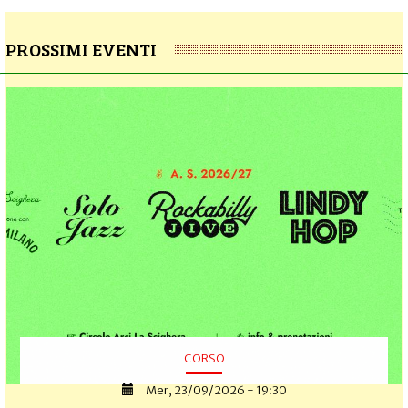
PROSSIMI EVENTI
CORSO
Mer, 23/09/2026 - 19:30