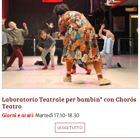
Laboratorio Teatrale per bambin* con Chorós
Teatro
Giorni e orari:
Martedì 17:10-18.30
LEGGI TUTTO