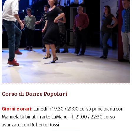
Corso di Danze Popolari
Giorni e orari:
Lunedì h 19.30 / 21:00 corso principianti con
Manuela Urbinati in arte LaManu - h 21.00 / 22:30 corso
avanzato con Roberto Rossi