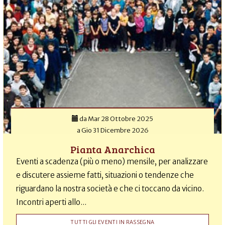
da
Mar 28 Ottobre 2025
a
Gio 31 Dicembre 2026
Pianta Anarchica
Eventi a scadenza (più o meno) mensile, per analizzare
e discutere assieme fatti, situazioni o tendenze che
riguardano la nostra società e che ci toccano da vicino.
Incontri aperti allo...
TUTTI GLI EVENTI IN RASSEGNA