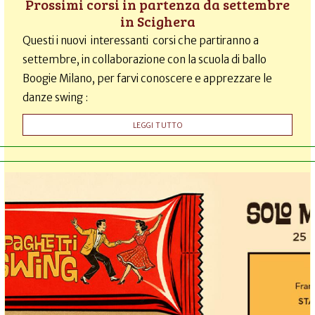
Prossimi corsi in partenza da settembre
in Scighera
Questi i nuovi interessanti corsi che partiranno a
settembre, in collaborazione con la scuola di ballo
Boogie Milano, per farvi conoscere e apprezzare le
danze swing :
LEGGI TUTTO