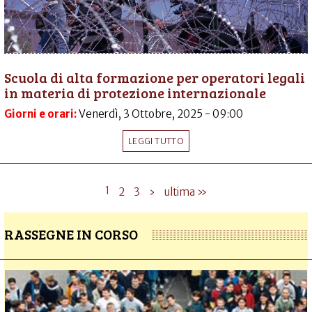
Scuola di alta formazione per operatori legali
in materia di protezione internazionale
Giorni e orari:
Venerdì, 3 Ottobre, 2025 - 09:00
LEGGI TUTTO
1
2
3
›
ultima »
RASSEGNE IN CORSO