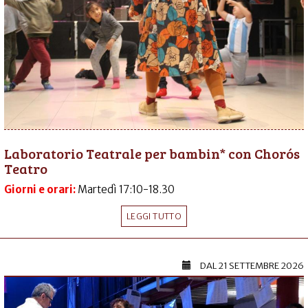
Laboratorio Teatrale per bambin* con Chorós
Teatro
Giorni e orari:
Martedì 17:10-18.30
LEGGI TUTTO
DAL
21 SETTEMBRE 2026