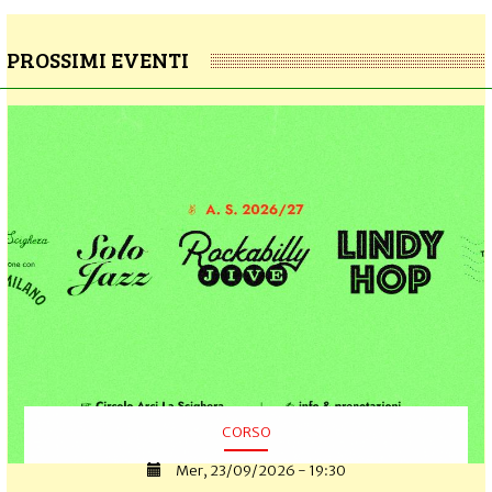
PROSSIMI EVENTI
CORSO
Mer, 23/09/2026 - 19:30