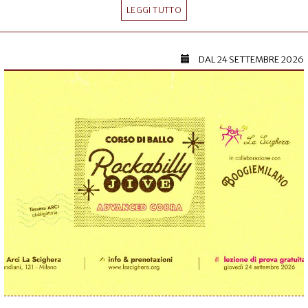
LEGGI TUTTO
DAL
24 SETTEMBRE 2026