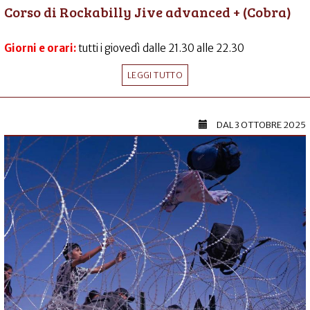
Corso di Rockabilly Jive advanced + (Cobra)
Giorni e orari:
tutti i giovedì dalle 21.30 alle 22.30
LEGGI TUTTO
DAL
3 OTTOBRE 2025