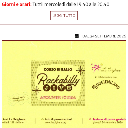
Giorni e orari:
Tutti i mercoledì dalle 19.40 alle 20.40
LEGGI TUTTO
DAL
24 SETTEMBRE 2026