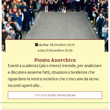
da
Mar 28 Ottobre 2025
a
Gio 31 Dicembre 2026
Pianta Anarchica
Eventi a scadenza (più o meno) mensile, per analizzare
e discutere assieme fatti, situazioni o tendenze che
riguardano la nostra società e che ci toccano da vicino.
Incontri aperti allo...
TUTTI GLI EVENTI IN RASSEGNA