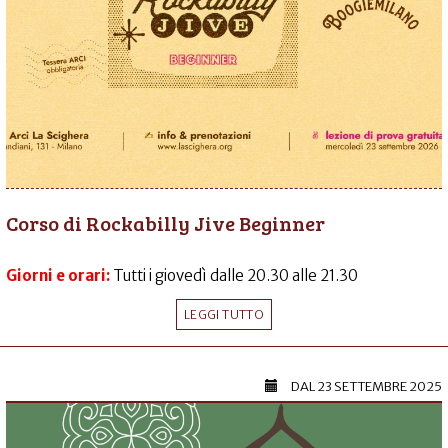
Corso di Rockabilly Jive Beginner
Giorni e orari:
Tutti i giovedì dalle 20.30 alle 21.30
LEGGI TUTTO
DAL
23 SETTEMBRE 2025