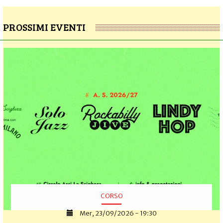
PROSSIMI EVENTI
CORSO
Mer, 23/09/2026 - 19:30