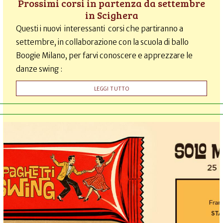
Prossimi corsi in partenza da settembre
in Scighera
Questi i nuovi interessanti corsi che partiranno a
settembre, in collaborazione con la scuola di ballo
Boogie Milano, per farvi conoscere e apprezzare le
danze swing :
LEGGI TUTTO