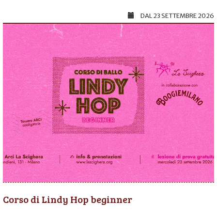
DAL
23 SETTEMBRE 2026
Corso di Lindy Hop beginner