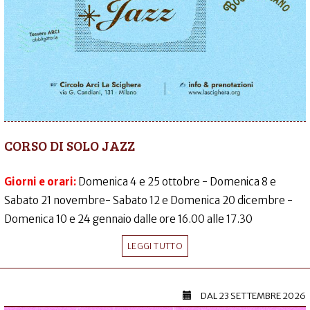
CORSO DI SOLO JAZZ
Giorni e orari:
Domenica 4 e 25 ottobre - Domenica 8 e
Sabato 21 novembre- Sabato 12 e Domenica 20 dicembre -
Domenica 10 e 24 gennaio dalle ore 16.00 alle 17.30
LEGGI TUTTO
DAL
23 SETTEMBRE 2026