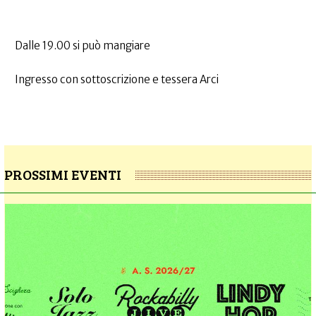
Dalle 19.00 si può mangiare
Ingresso con sottoscrizione e tessera Arci
PROSSIMI EVENTI