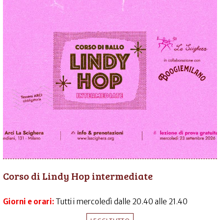
Corso di Lindy Hop intermediate
Giorni e orari:
Tutti i mercoledì dalle 20.40 alle 21.40