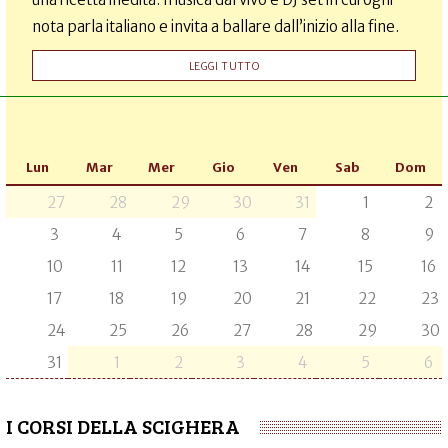
nota parla italiano e invita a ballare dall’inizio alla fine.
LEGGI TUTTO
Lun
Mar
Mer
Gio
Ven
Sab
Dom
27
28
29
30
31
1
2
3
4
5
6
7
8
9
10
11
12
13
14
15
16
17
18
19
20
21
22
23
24
25
26
27
28
29
30
31
1
2
3
4
5
6
I CORSI DELLA SCIGHERA