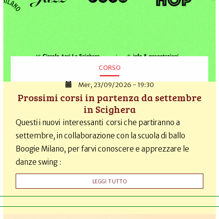
CORSO
Mer, 23/09/2026 - 19:30
Prossimi corsi in partenza da settembre
in Scighera
Questi i nuovi interessanti corsi che partiranno a
settembre, in collaborazione con la scuola di ballo
Boogie Milano, per farvi conoscere e apprezzare le
danze swing :
LEGGI TUTTO