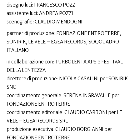
disegno luci: FRANCESCO POZZI
assistente luci: ANDREA POZZI
scenografie: CLAUDIO MENDOGNI
partner di produzione: FONDAZIONE ENTROTERRE,
SONIRIK, LE VELE – EGEA RECORDS, SOQQUADRO
ITALIANO
in collaborazione con: TURBOLENTA APS e FESTIVAL
DELLA LENTEZZA
direttore di produzione: NICOLA CASALINI per SONIRIK
SNC
coordinamento generale: SERENA INGRAVALLE per
FONDAZIONE ENTROTERRE
coordinamento editoriale: CLAUDIO CARBONI per LE
VELE – EGEA RECORDS SRL
produzione esecutiva: CLAUDIO BORGIANNI per
FONDAZIONE ENTROTERRE