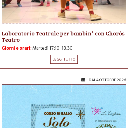
Laboratorio Teatrale per bambin* con Chorós
Teatro
Giorni e orari:
Martedì 17:10-18.30
LEGGI TUTTO
DAL
4 OTTOBRE 2026