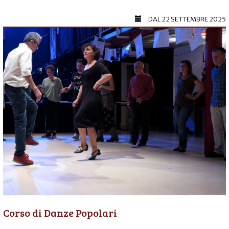
DAL
22 SETTEMBRE 2025
Corso di Danze Popolari