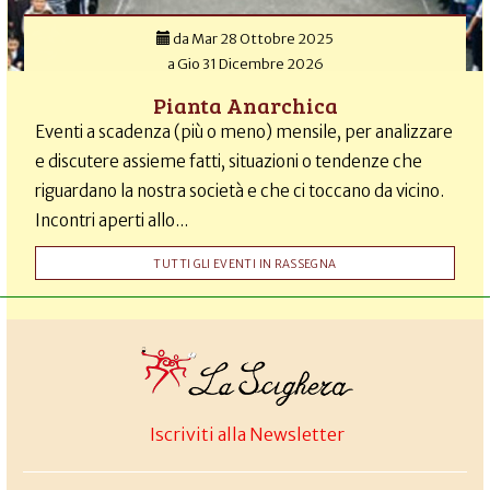
da
Mar 28 Ottobre 2025
a
Gio 31 Dicembre 2026
Pianta Anarchica
Eventi a scadenza (più o meno) mensile, per analizzare
e discutere assieme fatti, situazioni o tendenze che
riguardano la nostra società e che ci toccano da vicino.
Incontri aperti allo...
TUTTI GLI EVENTI IN RASSEGNA
Iscriviti alla Newsletter