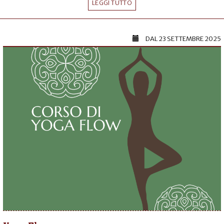
LEGGI TUTTO
DAL
23 SETTEMBRE 2025