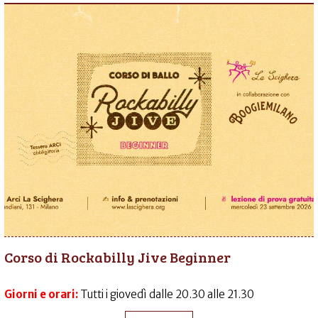
Corso di Rockabilly Jive Beginner
Giorni e orari:
Tutti i giovedì dalle 20.30 alle 21.30