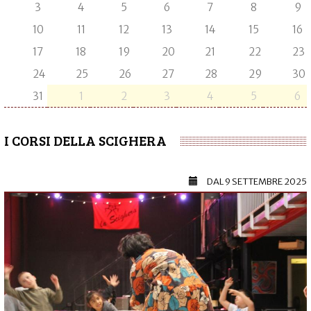
3
4
5
6
7
8
9
10
11
12
13
14
15
16
17
18
19
20
21
22
23
24
25
26
27
28
29
30
31
1
2
3
4
5
6
I CORSI DELLA SCIGHERA
DAL
9 SETTEMBRE 2025