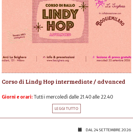
Corso di Lindy Hop intermediate / advanced
Giorni e orari:
Tutti i mercoledì dalle 21.40 alle 22.40
LEGGI TUTTO
DAL
24 SETTEMBRE 2026