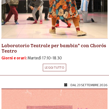
Laboratorio Teatrale per bambin* con Chorós
Teatro
Giorni e orari:
Martedì 17:10-18.30
LEGGI TUTTO
DAL
23 SETTEMBRE 2026